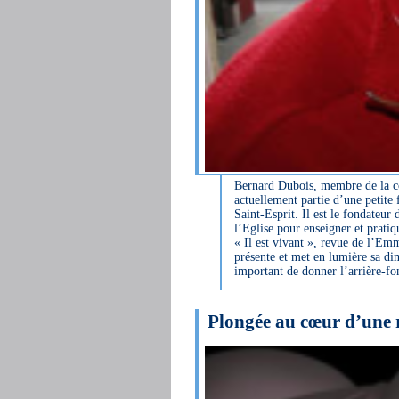
Bernard Dubois, membre de la comm
actuellement partie d’une petite f
Saint-Esprit. Il est le fondateur
l’Eglise pour enseigner et pratiq
« Il est vivant », revue de l’Em
présente et met en lumière sa d
important de donner l’arrière-fo
Plongée au cœur d’une 