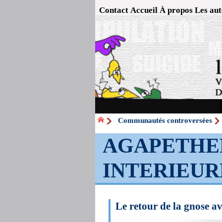
Contact
Accueil
À propos
Les aut
Communautés controversées
AGAPETHER
INTERIEUR
Le retour de la gnose a