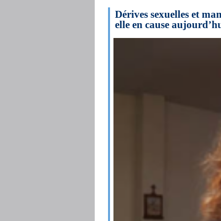
Dérives sexuelles et man
elle en cause aujourd’h