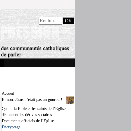
Accueil
Et non, Jésus n’était pas un gourou !
Quand la Bible et les saints de l’Eglise
dénoncent les dérives sectaires
Documents officiels de l’Eglise
Décryptage