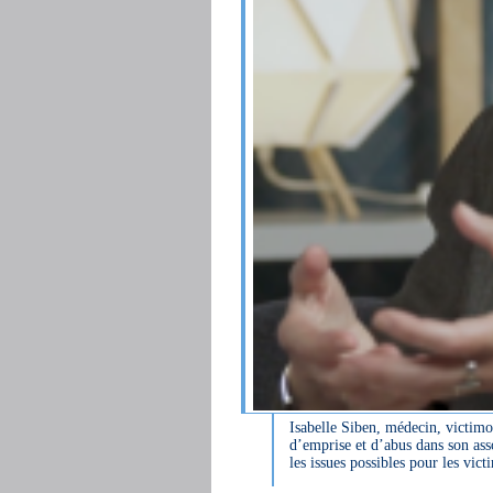
Isabelle Siben, médecin, victim
d’emprise et d’abus dans son ass
les issues possibles pour les vict