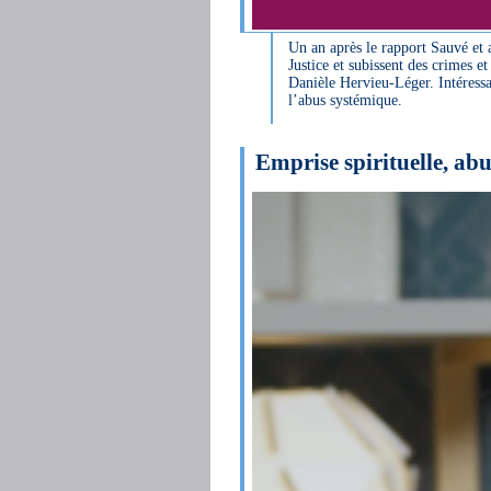
Un an après le rapport Sauvé et
Justice et subissent des crimes 
Danièle Hervieu-Léger. Intéressant
l’abus systémique.
Emprise spirituelle, abu