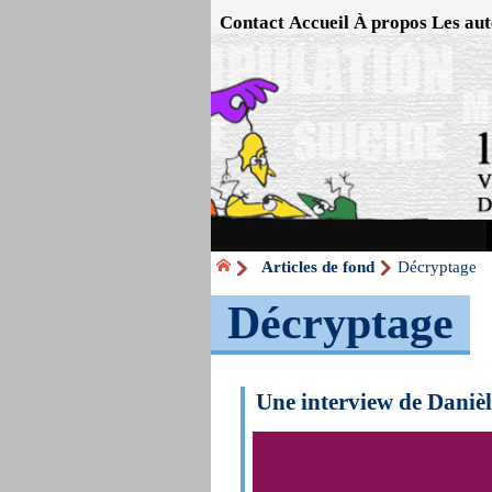
Contact
Accueil
À propos
Les aut
Articles de fond
Décryptage
Décryptage
Une interview de Daniè