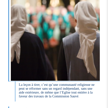
La leçon à tirer, c’est qu’une communauté religieuse ne
peut se réformer sans un regard indépendant, sans une
aide extérieure, de même que l’Eglise tout entière à la
faveur des travaux de la Commission Sauvé.