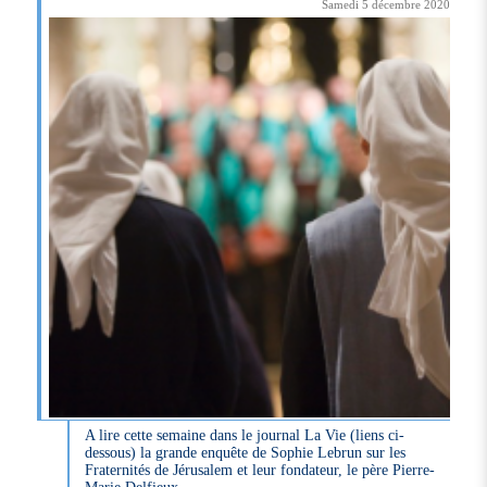
Samedi 5 décembre 2020
A lire cette semaine dans le journal La Vie (liens ci-
dessous) la grande enquête de Sophie Lebrun sur les
Fraternités de Jérusalem et leur fondateur, le père Pierre-
Marie Delfieux.