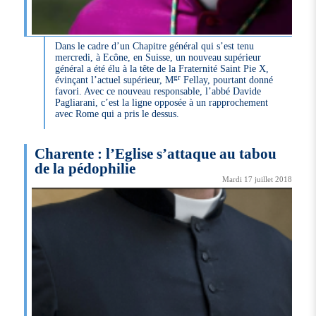
Dans le cadre d’un Chapitre général qui s’est tenu
mercredi, à Ecône, en Suisse, un nouveau supérieur
général a été élu à la tête de la Fraternité Saint Pie X,
gr
évinçant l’actuel supérieur, M
Fellay, pourtant donné
favori. Avec ce nouveau responsable, l’abbé Davide
Pagliarani, c’est la ligne opposée à un rapprochement
avec Rome qui a pris le dessus.
Charente : l’Eglise s’attaque au tabou
de la pédophilie
Mardi 17 juillet 2018