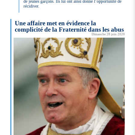
de jeunes garçons. Ils lui ont ainsi donné l’opportunité de
récidiver.
Une affaire met en évidence la
complicité de la Fraternité dans les abus
Dimanche 28 juin 2020