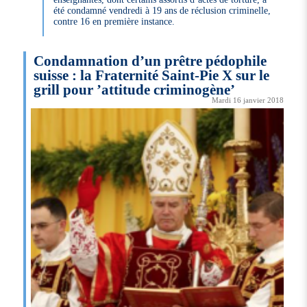
été condamné vendredi à 19 ans de réclusion criminelle,
contre 16 en première instance.
Condamnation d’un prêtre pédophile
suisse : la Fraternité Saint-Pie X sur le
grill pour ’attitude criminogène’
Mardi 16 janvier 2018