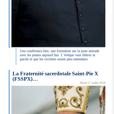
Une conférence hier, une formation sur la juste attitude
avec les jeunes aujourd’hui. L’évêque veut libérer la
parole et que les victimes soient plus entendues.
La Fraternité sacerdotale Saint-Pie X
(FSSPX)…
Mardi 17 juillet 2018