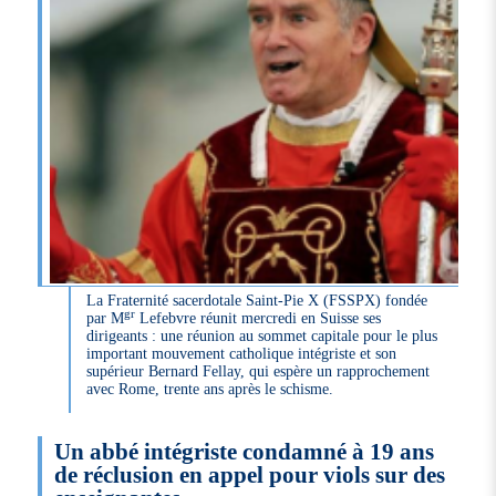
La Fraternité sacerdotale Saint-Pie X (FSSPX) fondée
gr
par M
Lefebvre réunit mercredi en Suisse ses
dirigeants : une réunion au sommet capitale pour le plus
important mouvement catholique intégriste et son
supérieur Bernard Fellay, qui espère un rapprochement
avec Rome, trente ans après le schisme.
Un abbé intégriste condamné à 19 ans
de réclusion en appel pour viols sur des