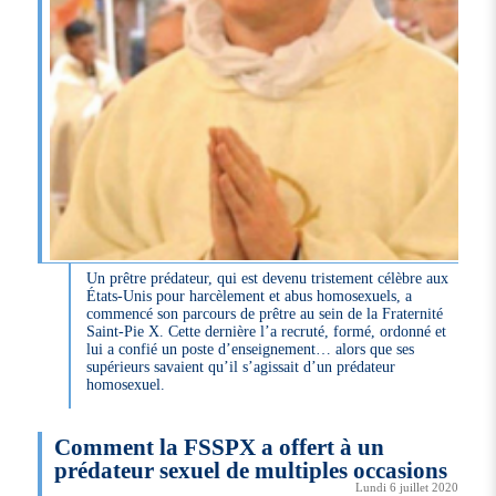
Un prêtre prédateur, qui est devenu tristement célèbre aux
États-Unis pour harcèlement et abus homosexuels, a
commencé son parcours de prêtre au sein de la Fraternité
Saint-Pie X. Cette dernière l’a recruté, formé, ordonné et
lui a confié un poste d’enseignement… alors que ses
supérieurs savaient qu’il s’agissait d’un prédateur
homosexuel.
Comment la FSSPX a offert à un
prédateur sexuel de multiples occasions
Lundi 6 juillet 2020