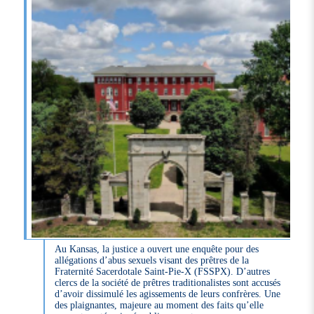
Au Kansas, la justice a ouvert une enquête pour des
allégations d’abus sexuels visant des prêtres de la
Fraternité Sacerdotale Saint-Pie-X (FSSPX). D’autres
clercs de la société de prêtres traditionalistes sont accusés
d’avoir dissimulé les agissements de leurs confrères. Une
des plaignantes, majeure au moment des faits qu’elle