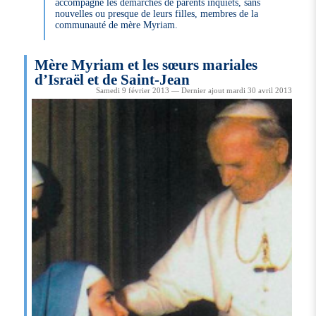
accompagne les démarches de parents inquiets, sans
nouvelles ou presque de leurs filles, membres de la
communauté de mère Myriam.
Mère Myriam et les sœurs mariales
d’Israël et de Saint-Jean
Samedi 9 février 2013 — Dernier ajout mardi 30 avril 2013