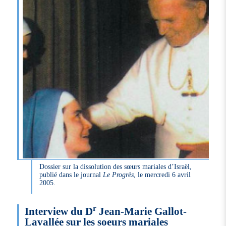
Dossier sur la dissolution des sœurs mariales d’Israël,
publié dans le journal
Le Progrès
, le mercredi 6 avril
2005.
r
Interview du D
Jean-Marie Gallot-
Lavallée sur les soeurs mariales