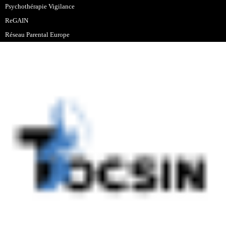
Psychothérapie Vigilance
ReGAIN
Réseau Parental Europe