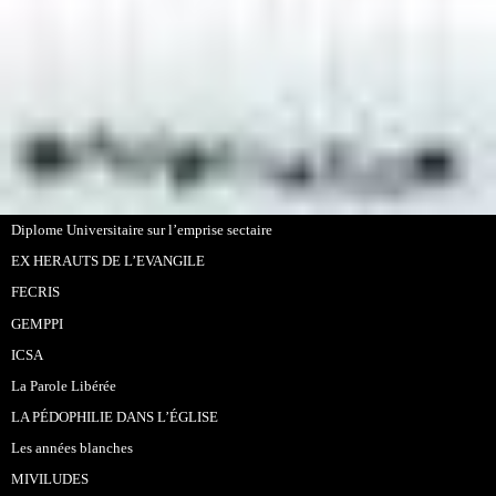
Diplome Universitaire sur l’emprise sectaire
EX HERAUTS DE L’EVANGILE
FECRIS
GEMPPI
ICSA
La Parole Libérée
LA PÉDOPHILIE DANS L’ÉGLISE
Les années blanches
MIVILUDES