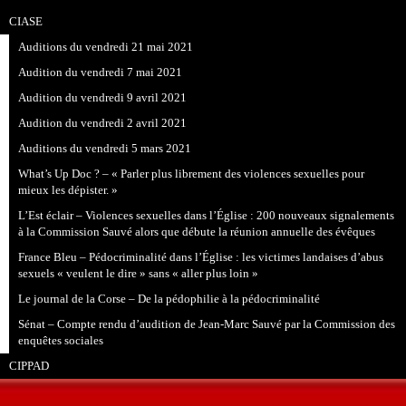
CIASE
Auditions du vendredi 21 mai 2021
Audition du vendredi 7 mai 2021
Audition du vendredi 9 avril 2021
Audition du vendredi 2 avril 2021
Auditions du vendredi 5 mars 2021
What’s Up Doc ? – « Parler plus librement des violences sexuelles pour
mieux les dépister. »
L’Est éclair – Violences sexuelles dans l’Église : 200 nouveaux signalements
à la Commission Sauvé alors que débute la réunion annuelle des évêques
France Bleu – Pédocriminalité dans l’Église : les victimes landaises d’abus
sexuels « veulent le dire » sans « aller plus loin »
Le journal de la Corse – De la pédophilie à la pédocriminalité
Sénat – Compte rendu d’audition de Jean-Marc Sauvé par la Commission des
enquêtes sociales
CIPPAD