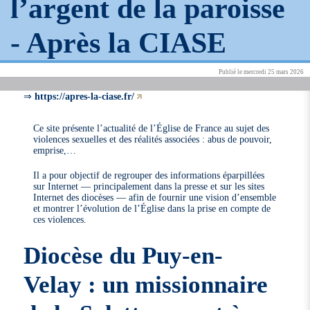
l’argent de la paroisse
-
Après la CIASE
Publié le mercredi 25 mars 2026
⇒
https://apres-la-ciase.fr/
Ce site présente l’actualité de l’Église de France au sujet des
violences sexuelles et des réalités associées : abus de pouvoir,
emprise,…
Il a pour objectif de regrouper des informations éparpillées
sur Internet — principalement dans la presse et sur les sites
Internet des diocèses — afin de fournir une vision d’ensemble
et montrer l’évolution de l’Église dans la prise en compte de
ces violences.
Diocèse du Puy-en-
Velay : un missionnaire