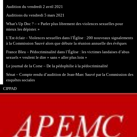
Audition du vendredi 2 avril 2021
Auditions du vendredi 5 mars 2021
What’s Up Doc ? – « Parler plus librement des violences sexuelles pour
mieux les dépister. »
L’Est éclair – Violences sexuelles dans l’Église : 200 nouveaux signalements
à la Commission Sauvé alors que débute la réunion annuelle des évêques
France Bleu – Pédocriminalité dans l’Église : les victimes landaises d’abus
sexuels « veulent le dire » sans « aller plus loin »
Le journal de la Corse – De la pédophilie à la pédocriminalité
Sénat – Compte rendu d’audition de Jean-Marc Sauvé par la Commission des
enquêtes sociales
CIPPAD