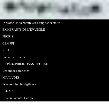
Diplome Universitaire sur l’emprise sectaire
EX HERAUTS DE L’EVANGILE
FECRIS
GEMPPI
ICSA
La Parole Libérée
LA PÉDOPHILIE DANS L’ÉGLISE
Les années blanches
MIVILUDES
Psychothérapie Vigilance
ReGAIN
Réseau Parental Europe