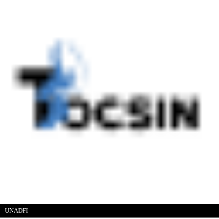
UNADFI