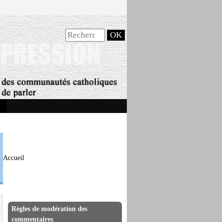
Accueil
Règles de modération des
commentaires