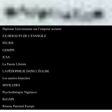
Diplome Universitaire sur l’emprise sectaire
EX HERAUTS DE L’EVANGILE
FECRIS
GEMPPI
ICSA
La Parole Libérée
LA PÉDOPHILIE DANS L’ÉGLISE
Les années blanches
MIVILUDES
Psychothérapie Vigilance
ReGAIN
Réseau Parental Europe