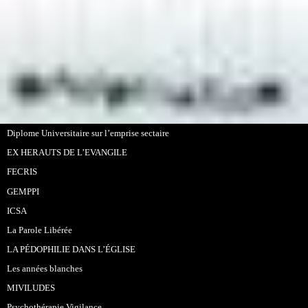
Diplome Universitaire sur l’emprise sectaire
EX HERAUTS DE L’EVANGILE
FECRIS
GEMPPI
ICSA
La Parole Libérée
LA PÉDOPHILIE DANS L’ÉGLISE
Les années blanches
MIVILUDES
Psychothérapie Vigilance