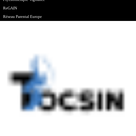
ReGAIN
Réseau Parental Europe