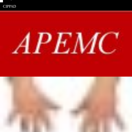
CIPPAD