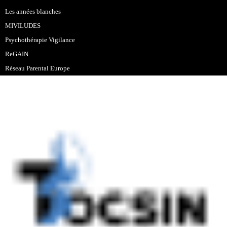
Les années blanches
MIVILUDES
Psychothérapie Vigilance
ReGAIN
Réseau Parental Europe