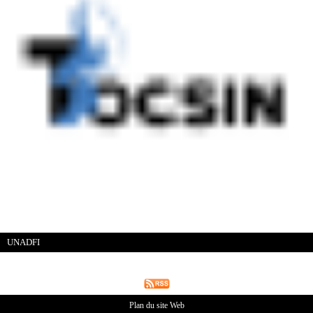
UNADFI
Plan du site Web