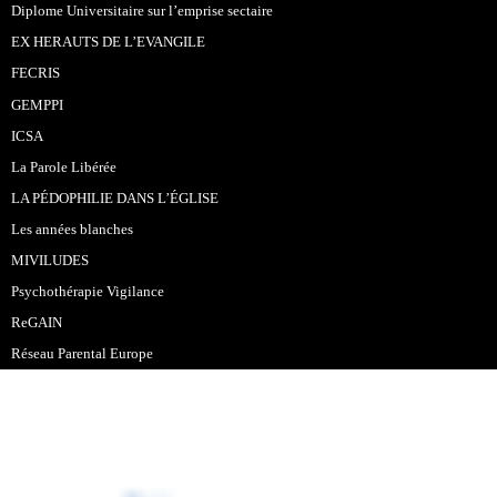
Diplome Universitaire sur l’emprise sectaire
EX HERAUTS DE L’EVANGILE
FECRIS
GEMPPI
ICSA
La Parole Libérée
LA PÉDOPHILIE DANS L’ÉGLISE
Les années blanches
MIVILUDES
Psychothérapie Vigilance
ReGAIN
Réseau Parental Europe