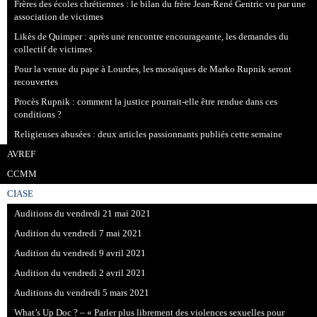
Frères des écoles chrétiennes : le bilan du frère Jean-René Gentric vu par une
association de victimes
Likès de Quimper : après une rencontre encourageante, les demandes du
collectif de victimes
Pour la venue du pape à Lourdes, les mosaïques de Marko Rupnik seront
recouvertes
Procès Rupnik : comment la justice pourrait-elle être rendue dans ces
conditions ?
Religieuses abusées : deux articles passionnants publiés cette semaine
AVREF
CCMM
CIASE
Auditions du vendredi 21 mai 2021
Audition du vendredi 7 mai 2021
Audition du vendredi 9 avril 2021
Audition du vendredi 2 avril 2021
Auditions du vendredi 5 mars 2021
What’s Up Doc ? – « Parler plus librement des violences sexuelles pour