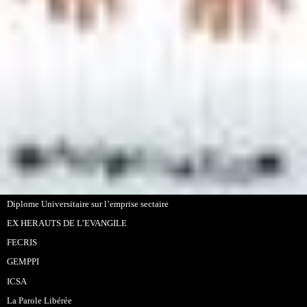
Diplome Universitaire sur l’emprise sectaire
EX HERAUTS DE L’EVANGILE
FECRIS
GEMPPI
ICSA
La Parole Libérée