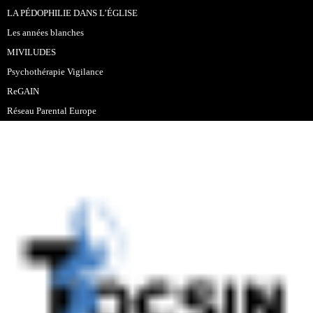
LA PÉDOPHILIE DANS L’ÉGLISE
Les années blanches
MIVILUDES
Psychothérapie Vigilance
ReGAIN
Réseau Parental Europe