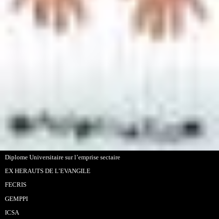
Diplome Universitaire sur l’emprise sectaire
EX HERAUTS DE L’EVANGILE
FECRIS
GEMPPI
ICSA