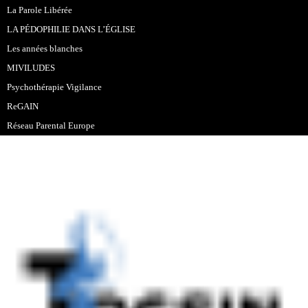
La Parole Libérée
LA PÉDOPHILIE DANS L’ÉGLISE
Les années blanches
MIVILUDES
Psychothérapie Vigilance
ReGAIN
Réseau Parental Europe