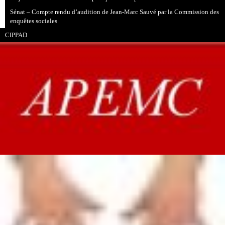
Sénat – Compte rendu d’audition de Jean-Marc Sauvé par la Commission des
enquêtes sociales
CIPPAD