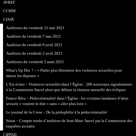
AVREF
CCMM
CIASE
Auditions du vendredi 21 mai 2021
Audition du vendredi 7 mai 2021
Audition du vendredi 9 avril 2021
Audition du vendredi 2 avril 2021
Auditions du vendredi 5 mars 2021
What’s Up Doc ? – « Parler plus librement des violences sexuelles pour
mieux les dépister. »
L’Est éclair – Violences sexuelles dans l’Église : 200 nouveaux signalements
à la Commission Sauvé alors que débute la réunion annuelle des évêques
France Bleu – Pédocriminalité dans l’Église : les victimes landaises d’abus
sexuels « veulent le dire » sans « aller plus loin »
Le journal de la Corse – De la pédophilie à la pédocriminalité
Sénat – Compte rendu d’audition de Jean-Marc Sauvé par la Commission des
enquêtes sociales
CIPPAD