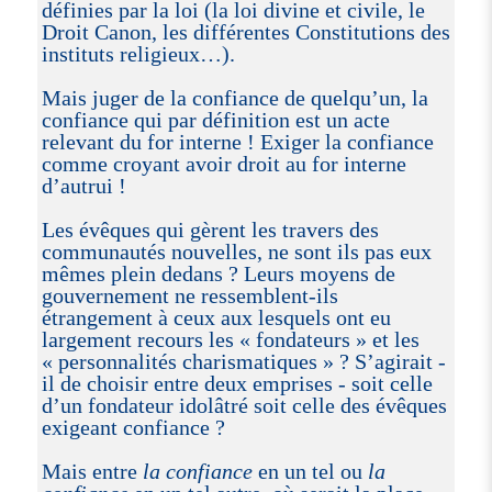
définies par la loi (la loi divine et civile, le
Droit Canon, les différentes Constitutions des
instituts religieux…).
Mais juger de la confiance de quelqu’un, la
confiance qui par définition est un acte
relevant du for interne ! Exiger la confiance
comme croyant avoir droit au for interne
d’autrui !
Les évêques qui gèrent les travers des
communautés nouvelles, ne sont ils pas eux
mêmes plein dedans ? Leurs moyens de
gouvernement ne ressemblent-ils
étrangement à ceux aux lesquels ont eu
largement recours les « fondateurs » et les
« personnalités charismatiques » ? S’agirait -
il de choisir entre deux emprises - soit celle
d’un fondateur idolâtré soit celle des évêques
exigeant confiance ?
Mais entre
la confiance
en un tel ou
la