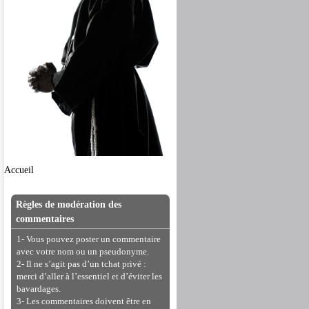
Accueil
Règles de modération des
commentaires
1- Vous pouvez poster un commentaire
avec votre nom ou un pseudonyme.
2- Il ne s’agit pas d’un tchat privé :
merci d’aller à l’essentiel et d’éviter les
bavardages.
3- Les commentaires doivent être en