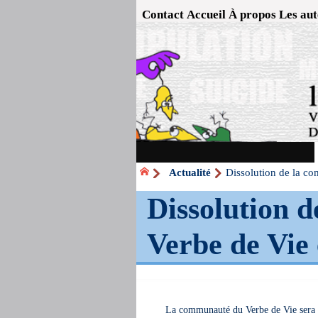
Contact
Accueil
À propos
Les aut
Actualité
Dissolution de la c
Dissolution 
Verbe de Vie
La communauté du Verbe de Vie sera 