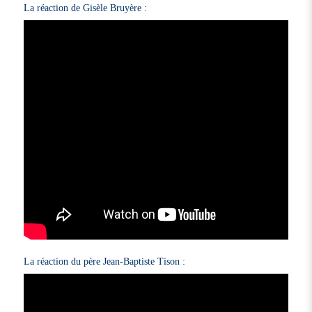
La réaction de Gisèle Bruyère :
La réaction du père Jean-Baptiste Tison :