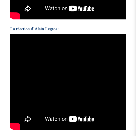
La réaction d’Alain Legros :