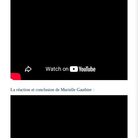
La réaction et conclusion de Murielle Gauthier :