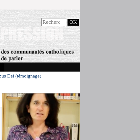
pus Dei (témoignage)