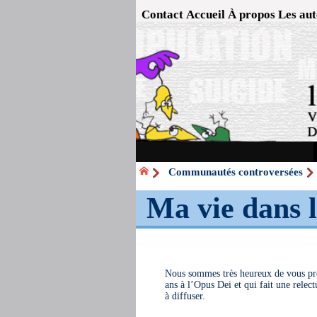
Contact
Accueil
À propos
Les aut
Communautés controversées
Ma vie dans 
Nous sommes très heureux de vous pré
ans à l’Opus Dei et qui fait une relec
à diffuser.