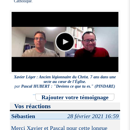
Catholique.
Xavier Léger : Ancien légionnaire du Christ. 7 ans dans une
secte au cœur de l'Église.
par
Pascal HUBERT : "Deviens ce que tu es." (PINDARE)
Rajouter votre témoignage
Vos réactions
Sébastien
28 février 2021 16:59
Merci Xavier et Pascal pour cette longue