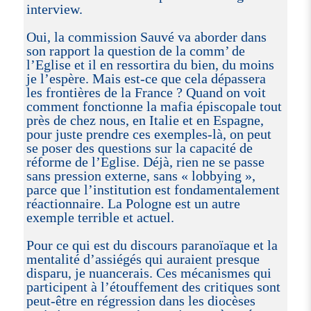
interview.
Oui, la commission Sauvé va aborder dans
son rapport la question de la comm’ de
l’Eglise et il en ressortira du bien, du moins
je l’espère. Mais est-ce que cela dépassera
les frontières de la France ? Quand on voit
comment fonctionne la mafia épiscopale tout
près de chez nous, en Italie et en Espagne,
pour juste prendre ces exemples-là, on peut
se poser des questions sur la capacité de
réforme de l’Eglise. Déjà, rien ne se passe
sans pression externe, sans « lobbying »,
parce que l’institution est fondamentalement
réactionnaire. La Pologne est un autre
exemple terrible et actuel.
Pour ce qui est du discours paranoïaque et la
mentalité d’assiégés qui auraient presque
disparu, je nuancerais. Ces mécanismes qui
participent à l’étouffement des critiques sont
peut-être en régression dans les diocèses