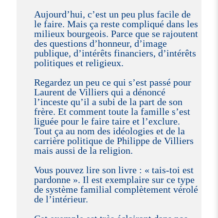
Aujourd’hui, c’est un peu plus facile de
le faire. Mais ça reste compliqué dans les
milieux bourgeois. Parce que se rajoutent
des questions d’honneur, d’image
publique, d’intérêts financiers, d’intérêts
politiques et religieux.
Regardez un peu ce qui s’est passé pour
Laurent de Villiers qui a dénoncé
l’inceste qu’il a subi de la part de son
frère. Et comment toute la famille s’est
liguée pour le faire taire et l’exclure.
Tout ça au nom des idéologies et de la
carrière politique de Philippe de Villiers
mais aussi de la religion.
Vous pouvez lire son livre : « tais-toi est
pardonne ». Il est exemplaire sur ce type
de système familial complètement vérolé
de l’intérieur.