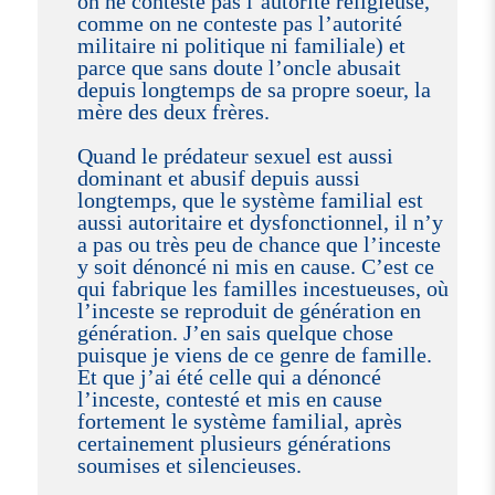
on ne conteste pas l’autorité religieuse,
comme on ne conteste pas l’autorité
militaire ni politique ni familiale) et
parce que sans doute l’oncle abusait
depuis longtemps de sa propre soeur, la
mère des deux frères.
Quand le prédateur sexuel est aussi
dominant et abusif depuis aussi
longtemps, que le système familial est
aussi autoritaire et dysfonctionnel, il n’y
a pas ou très peu de chance que l’inceste
y soit dénoncé ni mis en cause. C’est ce
qui fabrique les familles incestueuses, où
l’inceste se reproduit de génération en
génération. J’en sais quelque chose
puisque je viens de ce genre de famille.
Et que j’ai été celle qui a dénoncé
l’inceste, contesté et mis en cause
fortement le système familial, après
certainement plusieurs générations
soumises et silencieuses.