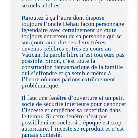
sexuels adultes.
Rajoutez à ça l’aura dont dispose
toujours l’oncle Dehau façon personnage
légendaire avec certainement un culte
toujours entretenu de sa personne qui se
surajoute au culte des deux frères
devenus célèbres et très en cours au
Vatican, la parole libre n’est toujours pas
possible. Sinon, c’est toute la
construction fantasmatique de la famille
qui s’effondre et ça semble même à
l’heure où nous parlons extrêmement
problématique.
Il faut une fenêtre d’ouverture et un petit
socle de sécurité intérieure pour dénoncer
l’inceste et empêcher sa répétition dans
le temps. Si cette fenêtre n’est pas
possible ni ce socle, si l’époque est trop
autoritaire, l’inceste se reproduit et n’est
jamais contesté.