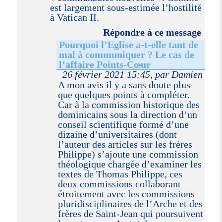
est largement sous-estimée l’hostilité
à Vatican II.
Répondre à ce message
Pourquoi l’Eglise a-t-elle tant de
mal à communiquer ? Le cas de
l’affaire Points-Cœur
26 février 2021 15:45, par Damien
A mon avis il y a sans doute plus
que quelques points à compléter.
Car à la commission historique des
dominicains sous la direction d’un
conseil scientifique formé d’une
dizaine d’universitaires (dont
l’auteur des articles sur les frères
Philippe) s’ajoute une commission
théologique chargée d’examiner les
textes de Thomas Philippe, ces
deux commissions collaborant
étroitement avec les commissions
pluridisciplinaires de l’Arche et des
frères de Saint-Jean qui poursuivent