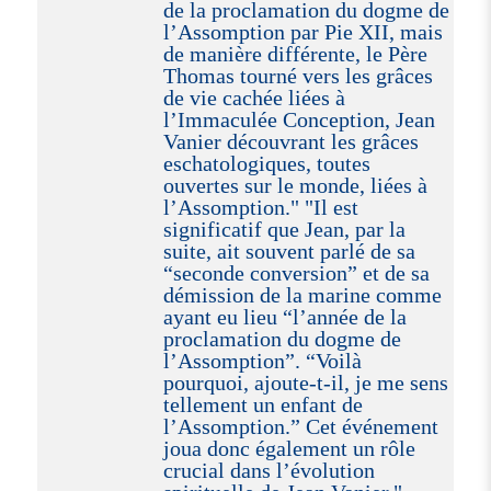
de la proclamation du dogme de
l’Assomption par Pie XII, mais
de manière différente, le Père
Thomas tourné vers les grâces
de vie cachée liées à
l’Immaculée Conception, Jean
Vanier découvrant les grâces
eschatologiques, toutes
ouvertes sur le monde, liées à
l’Assomption." "Il est
significatif que Jean, par la
suite, ait souvent parlé de sa
“seconde conversion” et de sa
démission de la marine comme
ayant eu lieu “l’année de la
proclamation du dogme de
l’Assomption”. “Voilà
pourquoi, ajoute-t-il, je me sens
tellement un enfant de
l’Assomption.” Cet événement
joua donc également un rôle
crucial dans l’évolution