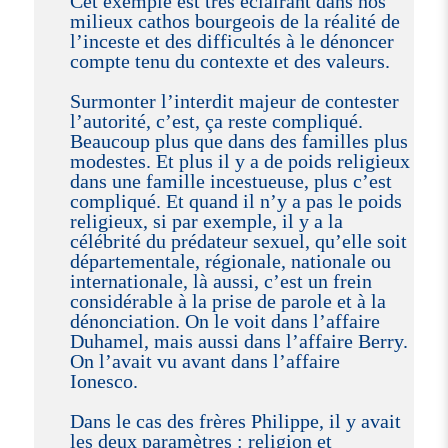
Cet exemple est très éclairant dans nos
milieux cathos bourgeois de la réalité de
l’inceste et des difficultés à le dénoncer
compte tenu du contexte et des valeurs.
Surmonter l’interdit majeur de contester
l’autorité, c’est, ça reste compliqué.
Beaucoup plus que dans des familles plus
modestes. Et plus il y a de poids religieux
dans une famille incestueuse, plus c’est
compliqué. Et quand il n’y a pas le poids
religieux, si par exemple, il y a la
célébrité du prédateur sexuel, qu’elle soit
départementale, régionale, nationale ou
internationale, là aussi, c’est un frein
considérable à la prise de parole et à la
dénonciation. On le voit dans l’affaire
Duhamel, mais aussi dans l’affaire Berry.
On l’avait vu avant dans l’affaire
Ionesco.
Dans le cas des frères Philippe, il y avait
les deux paramètres : religion et