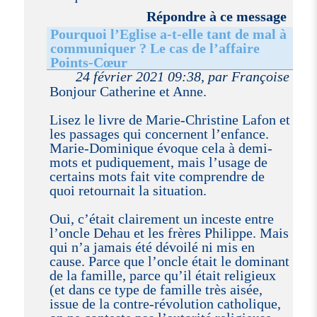
Répondre à ce message
Pourquoi l’Eglise a-t-elle tant de mal à
communiquer ? Le cas de l’affaire
Points-Cœur
24 février 2021 09:38, par Françoise
Bonjour Catherine et Anne.
Lisez le livre de Marie-Christine Lafon et
les passages qui concernent l’enfance.
Marie-Dominique évoque cela à demi-
mots et pudiquement, mais l’usage de
certains mots fait vite comprendre de
quoi retournait la situation.
Oui, c’était clairement un inceste entre
l’oncle Dehau et les frères Philippe. Mais
qui n’a jamais été dévoilé ni mis en
cause. Parce que l’oncle était le dominant
de la famille, parce qu’il était religieux
(et dans ce type de famille très aisée,
issue de la contre-révolution catholique,