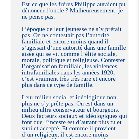
Est-ce que les frères Philippe auraient pu
dénoncer l’oncle ? Malheureusement, je
ne pense pas.
L’époque de leur jeunesse ne s’y prêtait
pas. On ne contestait pas l’autorité
familiale et encore moins quand il
s’agissait d’une autorité dans une famille
aisée qui se vit comme l’élite sociale,
morale, politique et religieuse. Contester
l’organisation familiale, les violences
intrafamiliales dans les années 1920,
c’est vraiment très très rare et encore
plus dans ce type de famille.
Leur milieu social et idéologique non
plus ne s’y prête pas. On est dans un
milieu ultra conservateur et bourgeois.
Deux facteurs sociaux et idéologiques qui
font que l’inceste est d’autant plus tu et
subi et accepté. Et comme il provient
d’un religieux, il est encore moins