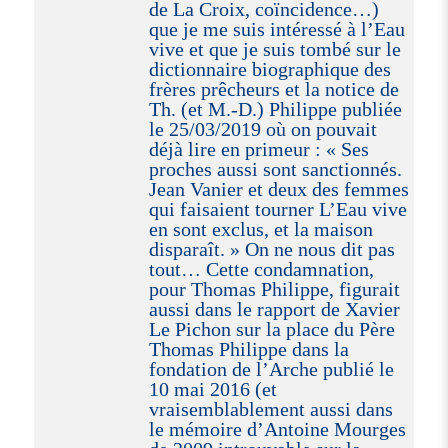
de La Croix, coïncidence…)
que je me suis intéressé à l’Eau
vive et que je suis tombé sur le
dictionnaire biographique des
frères prêcheurs et la notice de
Th. (et M.-D.) Philippe publiée
le 25/03/2019 où on pouvait
déjà lire en primeur : « Ses
proches aussi sont sanctionnés.
Jean Vanier et deux des femmes
qui faisaient tourner L’Eau vive
en sont exclus, et la maison
disparaît. » On ne nous dit pas
tout… Cette condamnation,
pour Thomas Philippe, figurait
aussi dans le rapport de Xavier
Le Pichon sur la place du Père
Thomas Philippe dans la
fondation de l’Arche publié le
10 mai 2016 (et
vraisemblablement aussi dans
le mémoire d’Antoine Mourges