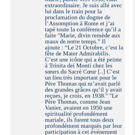
extraordinaire. Je suis allé avec
lui dans le train pour la
proclamation du dogme de
l’Assomption à Rome et j’ai
tapé toute la conférence qu’il a
faite "Marie, divin remède aux
maux de notre temps.” Il
ajoute : “Le 21 Octobre, c’est la
fête de Mater Admirabilis.
C’est une icône qui a été peinte
à Trinita dei Monti chez les
sœurs du Sacré Cœur [..] C’est
un lieu très important pour le
Père Thomas qui m’avait parlé
des grandes grâces qu’il y avait
reçues, je crois, en 1938." "Le
Père Thomas, comme Jean
Vanier, avaient en 1950 une
spiritualité profondément
mariale, ils furent tous deux
profondément marqués par leur
participation à cet événement