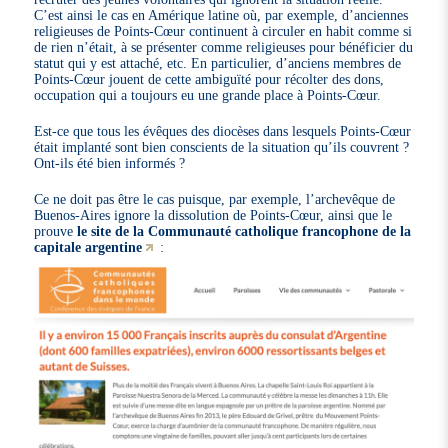
C’est ainsi le cas en Amérique latine où, par exemple, d’anciennes
religieuses de Points-Cœur continuent à circuler en habit comme si
de rien n’était, à se présenter comme religieuses pour bénéficier du
statut qui y est attaché, etc. En particulier, d’anciens membres de
Points-Cœur jouent de cette ambiguïté pour récolter des dons,
occupation qui a toujours eu une grande place à Points-Cœur.
Est-ce que tous les évêques des diocèses dans lesquels Points-Cœur
était implanté sont bien conscients de la situation qu’ils couvrent ?
Ont-ils été bien informés ?
Ce ne doit pas être le cas puisque, par exemple, l’archevêque de
Buenos-Aires ignore la dissolution de Points-Cœur, ainsi que le
prouve
le site de la Communauté catholique francophone de la
capitale argentine
: