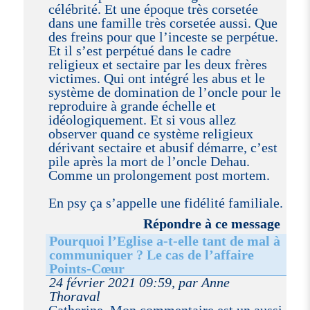
célébrité. Et une époque très corsetée
dans une famille très corsetée aussi. Que
des freins pour que l’inceste se perpétue.
Et il s’est perpétué dans le cadre
religieux et sectaire par les deux frères
victimes. Qui ont intégré les abus et le
système de domination de l’oncle pour le
reproduire à grande échelle et
idéologiquement. Et si vous allez
observer quand ce système religieux
dérivant sectaire et abusif démarre, c’est
pile après la mort de l’oncle Dehau.
Comme un prolongement post mortem.
En psy ça s’appelle une fidélité familiale.
Répondre à ce message
Pourquoi l’Eglise a-t-elle tant de mal à
communiquer ? Le cas de l’affaire
Points-Cœur
24 février 2021 09:59, par Anne
Thoraval