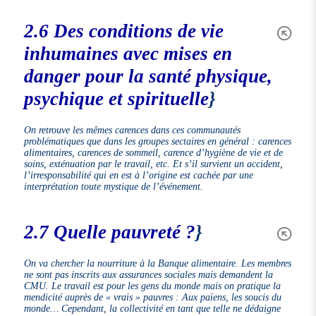
2.6 Des conditions de vie
inhumaines avec mises en
danger pour la santé physique,
psychique et spirituelle
}
On retrouve les mêmes carences dans ces communautés
problématiques que dans les groupes sectaires en général : carences
alimentaires, carences de sommeil, carence d’hygiène de vie et de
soins, exténuation par le travail, etc. Et s’il survient un accident,
l’irresponsabilité qui en est à l’origine est cachée par une
interprétation toute mystique de l’événement.
2.7 Quelle pauvreté ?
}
On va chercher la nourriture à la Banque alimentaire. Les membres
ne sont pas inscrits aux assurances sociales mais demandent la
CMU. Le travail est pour les gens du monde mais on pratique la
mendicité auprès de « vrais » pauvres : Aux païens, les soucis du
monde… Cependant, la collectivité en tant que telle ne dédaigne