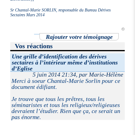
Sr Chantal-Marie SORLIN, responsable du Bureau Dérives
Sectaires Mars 2014
Rajouter votre témoignage
Vos réactions
Une grille d’identification des dérives
sectaires à l’intérieur même d’institutions
d’Eglise
5 juin 2014 21:34, par Marie-Hélène
Merci à soeur Chantal-Marie Sorlin pour ce
document édifiant.
Je trouve que tous les prêtres, tous les
séminaristes et tous les religieux/religieuses
devraient l’étudier. Rien que ça, ce serait un
pas énorme.