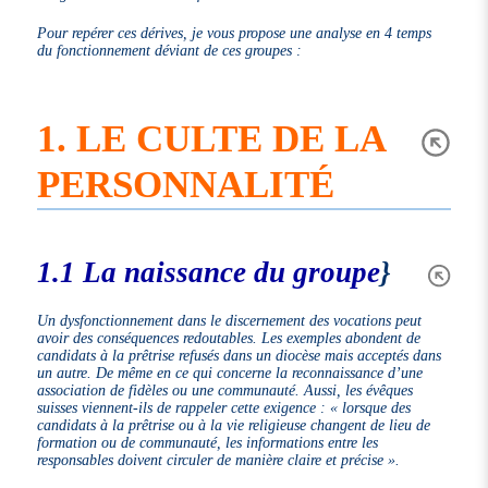
Pour repérer ces dérives, je vous propose une analyse en 4 temps
du fonctionnement déviant de ces groupes :
1. LE CULTE DE LA
PERSONNALITÉ
1.1 La naissance du groupe
}
Un dysfonctionnement dans le discernement des vocations peut
avoir des conséquences redoutables. Les exemples abondent de
candidats à la prêtrise refusés dans un diocèse mais acceptés dans
un autre. De même en ce qui concerne la reconnaissance d’une
association de fidèles ou une communauté. Aussi, les évêques
suisses viennent-ils de rappeler cette exigence :
« lorsque des
candidats à la prêtrise ou à la vie religieuse changent de lieu de
formation ou de communauté, les informations entre les
responsables doivent circuler de manière claire et précise »
.