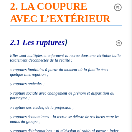
2. LA COUPURE
AVEC L’EXTÉRIEUR
2.1 Les ruptures
}
Elles sont multiples et enferment la recrue dans une véritable bulle
totalement déconnectée de la réalité :
ruptures familiales à partir du moment où la famille émet
quelque interrogation ;
ruptures amicales ;
rupture sociale avec changement de prénom et disparition du
patronyme ;
rupture des études, de la profession ;
ruptures économiques : la recrue se déleste de ses biens entre les
mains du groupe ;
ruptures d’informations : ni télévision ni radio ni presse ; index