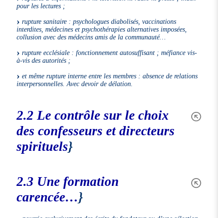
pour les lectures ;
rupture sanitaire : psychologues diabolisés, vaccinations
interdites, médecines et psychothérapies alternatives imposées,
collusion avec des médecins amis de la communauté…
rupture ecclésiale : fonctionnement autosuffisant ; méfiance vis-
à-vis des autorités ;
et même rupture interne entre les membres : absence de relations
interpersonnelles. Avec devoir de délation.
2.2 Le contrôle sur le choix
des confesseurs et directeurs
spirituels
}
2.3 Une formation
carencée…
}