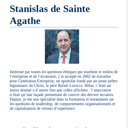
Stanislas de Sainte
Agathe
Intéressé par toutes les questions éthiques qui touchent le milieu de
l’entreprise et de l’économie, j’ai accepté en 2002 de travailler
pour Génération Entreprise, un apostolat fondé par un jeune prêtre
légionnaire du Christ, le père Rafael Larocca. Hélas, c’était un
leurre destiné à d’autres fins que celles affichées : l’association
n’était qu’une façade permettant de couvrir des dérives sectaires.
Depuis, je me suis spécialisé dans la formation et notamment sur
les questions de leadership, de comportements organisationnels et
de capitalisation de retours d’expérience.