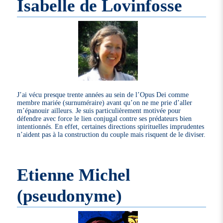
Isabelle de Lovinfosse
J’ai vécu presque trente années au sein de l’Opus Dei comme
membre mariée (surnuméraire) avant qu’on ne me prie d’aller
m’épanouir ailleurs. Je suis particulièrement motivée pour
défendre avec force le lien conjugal contre ses prédateurs bien
intentionnés. En effet, certaines directions spirituelles imprudentes
n’aident pas à la construction du couple mais risquent de le diviser.
Etienne Michel
(pseudonyme)