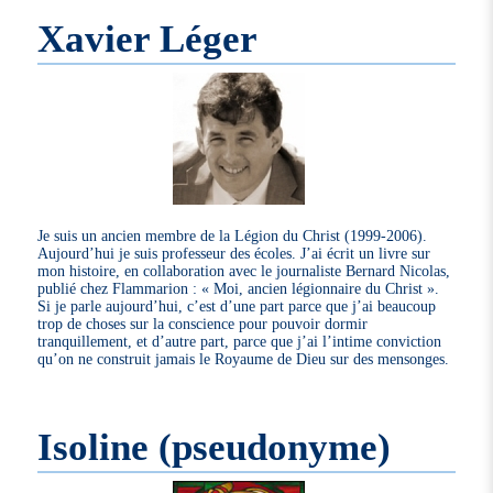
Xavier Léger
Je suis un ancien membre de la Légion du Christ (1999-2006).
Aujourd’hui je suis professeur des écoles. J’ai écrit un livre sur
mon histoire, en collaboration avec le journaliste Bernard Nicolas,
publié chez Flammarion : « Moi, ancien légionnaire du Christ ».
Si je parle aujourd’hui, c’est d’une part parce que j’ai beaucoup
trop de choses sur la conscience pour pouvoir dormir
tranquillement, et d’autre part, parce que j’ai l’intime conviction
qu’on ne construit jamais le Royaume de Dieu sur des mensonges.
Isoline (pseudonyme)