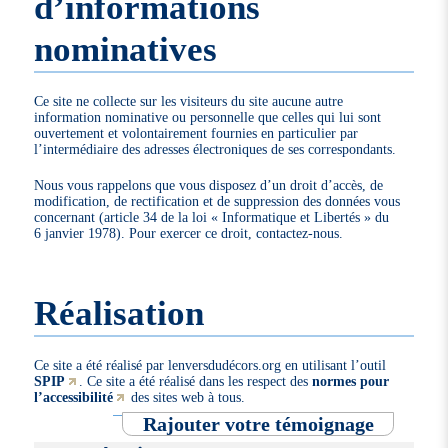
d’informations
nominatives
Ce site ne collecte sur les visiteurs du site aucune autre
information nominative ou personnelle que celles qui lui sont
ouvertement et volontairement fournies en particulier par
l’intermédiaire des adresses électroniques de ses correspondants.
Nous vous rappelons que vous disposez d’un droit d’accès, de
modification, de rectification et de suppression des données vous
concernant (article 34 de la loi « Informatique et Libertés » du
6 janvier 1978). Pour exercer ce droit, contactez-nous.
Réalisation
Ce site a été réalisé par lenversdudécors.org en utilisant l’outil
SPIP
. Ce site a été réalisé dans les respect des
normes pour
l’accessibilité
des sites web à tous.
Rajouter votre témoignage