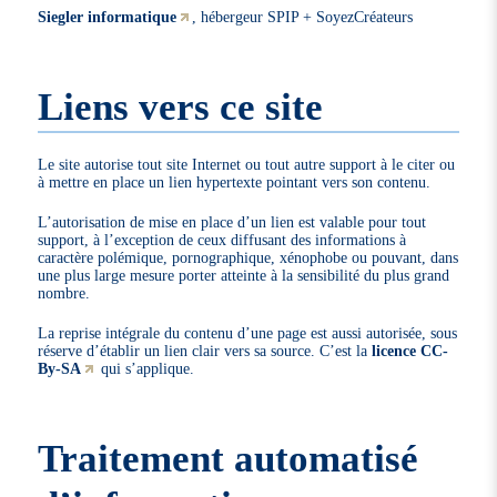
Siegler informatique
, hébergeur SPIP + SoyezCréateurs
Liens vers ce site
Le site autorise tout site Internet ou tout autre support à le citer ou
à mettre en place un lien hypertexte pointant vers son contenu.
L’autorisation de mise en place d’un lien est valable pour tout
support, à l’exception de ceux diffusant des informations à
caractère polémique, pornographique, xénophobe ou pouvant, dans
une plus large mesure porter atteinte à la sensibilité du plus grand
nombre.
La reprise intégrale du contenu d’une page est aussi autorisée, sous
réserve d’établir un lien clair vers sa source. C’est la
licence CC-
By-SA
qui s’applique.
Traitement automatisé