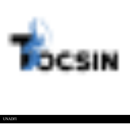
UNADFI