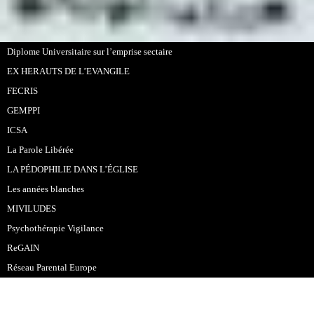
Diplome Universitaire sur l’emprise sectaire
EX HERAUTS DE L’EVANGILE
FECRIS
GEMPPI
ICSA
La Parole Libérée
LA PÉDOPHILIE DANS L’ÉGLISE
Les années blanches
MIVILUDES
Psychothérapie Vigilance
ReGAIN
Réseau Parental Europe