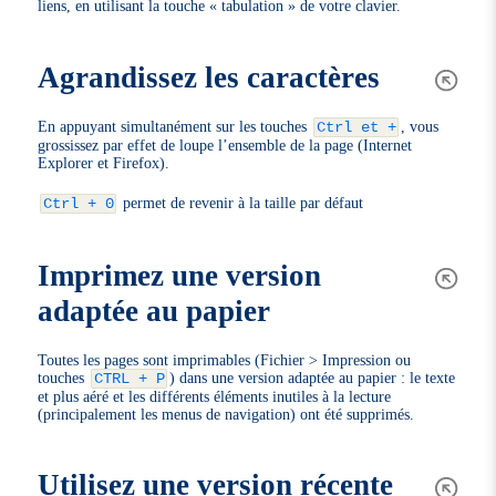
liens, en utilisant la touche « tabulation » de votre clavier.
Agrandissez les caractères
En appuyant simultanément sur les touches
, vous
Ctrl et +
grossissez par effet de loupe l’ensemble de la page (Internet
Explorer et Firefox).
permet de revenir à la taille par défaut
Ctrl + 0
Imprimez une version
adaptée au papier
Toutes les pages sont imprimables (Fichier > Impression ou
touches
) dans une version adaptée au papier : le texte
CTRL + P
et plus aéré et les différents éléments inutiles à la lecture
(principalement les menus de navigation) ont été supprimés.
Utilisez une version récente