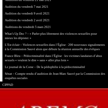
Auditions du vendredi 21 mai 2021
Audition du vendredi 7 mai 2021
Audition du vendredi 9 avril 2021
Audition du vendredi 2 avril 2021
Auditions du vendredi 5 mars 2021
What’s Up Doc ? – « Parler plus librement des violences sexuelles pour
mieux les dépister. »
L’Est éclair – Violences sexuelles dans l’Église : 200 nouveaux signalements
à la Commission Sauvé alors que débute la réunion annuelle des évêques
France Bleu – Pédocriminalité dans l’Église : les victimes landaises d’abus
sexuels « veulent le dire » sans « aller plus loin »
Le journal de la Corse – De la pédophilie à la pédocriminalité
Sénat – Compte rendu d’audition de Jean-Marc Sauvé par la Commission des
enquêtes sociales
CIPPAD