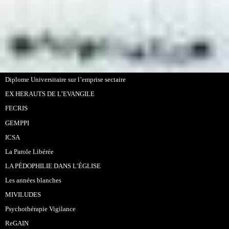
Diplome Universitaire sur l’emprise sectaire
EX HERAUTS DE L’EVANGILE
FECRIS
GEMPPI
ICSA
La Parole Libérée
LA PÉDOPHILIE DANS L’ÉGLISE
Les années blanches
MIVILUDES
Psychothérapie Vigilance
ReGAIN