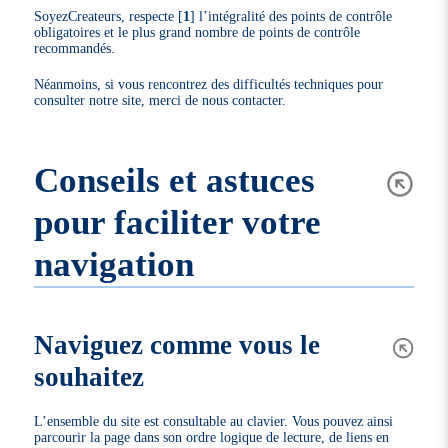
SoyezCreateurs, respecte
[
1
]
l’intégralité des points de contrôle
obligatoires et le plus grand nombre de points de contrôle
recommandés.
Néanmoins, si vous rencontrez des difficultés techniques pour
consulter notre site, merci de nous contacter.
Conseils et astuces
pour faciliter votre
navigation
Naviguez comme vous le
souhaitez
L’ensemble du site est consultable au clavier. Vous pouvez ainsi
parcourir la page dans son ordre logique de lecture, de liens en