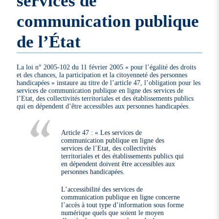
services de
communication publique
de l’État
La loi n° 2005-102 du 11 février 2005 « pour l’égalité des droits
et des chances, la participation et la citoyenneté des personnes
handicapées » instaure au titre de l’article 47, l’obligation pour les
services de communication publique en ligne des services de
l’Etat, des collectivités territoriales et des établissements publics
qui en dépendent d’être accessibles aux personnes handicapées.
Article 47 : « Les services de
communication publique en ligne des
services de l’Etat, des collectivités
territoriales et des établissements publics qui
en dépendent doivent être accessibles aux
personnes handicapées.
L’accessibilité des services de
communication publique en ligne concerne
l’accès à tout type d’information sous forme
numérique quels que soient le moyen