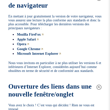
de navigateur
En mettant à jour gratuitement la version de votre navigateur, vous
vous assurez une lecture la plus conforme aux standards et donc la
plus accessible. Pour télécharger les dernières versions des
principaux navigateurs :
Mozilla FireFox
Apple Safari
Opera
Google Chrome
Microsoft Internet Explorer
Nous vous invitons en particulier à ne plus utiliser les versions 6 et
inférieures d’Internet Explorer, considérées aujourd’hui comme
obsolètes en terme de sécurité et de conformité aux standards.
Ouverture des liens dans une
nouvelle fenêtre/onglet
Vous avez le choix ! C’est vous qui décidez ! Rien ne vous est
imposé.