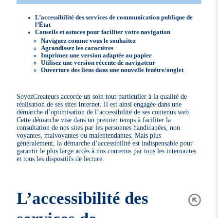
L’accessibilité des services de communication publique de
l’État
Conseils et astuces pour faciliter votre navigation
Naviguez comme vous le souhaitez
Agrandissez les caractères
Imprimez une version adaptée au papier
Utilisez une version récente de navigateur
Ouverture des liens dans une nouvelle fenêtre/onglet
SoyezCreateurs accorde un soin tout particulier à la qualité de
réalisation de ses sites Internet. Il est ainsi engagée dans une
démarche d’optimisation de l’accessibilité de ses contenus web.
Cette démarche vise dans un premier temps à faciliter la
consultation de nos sites par les personnes handicapées, non
voyantes, malvoyantes ou malentendantes. Mais plus
généralement, la démarche d’accessibilité est indispensable pour
garantir le plus large accès à nos contenus par tous les internautes
et tous les dispositifs de lecture.
L’accessibilité des