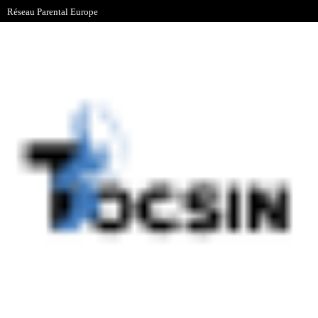
Réseau Parental Europe