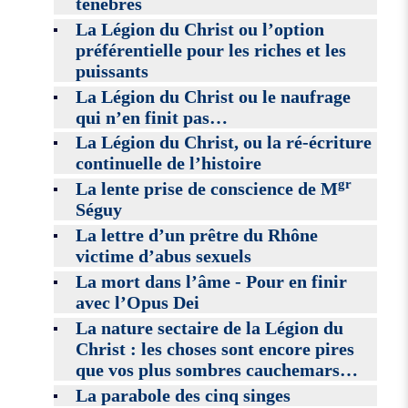
ténèbres
La Légion du Christ ou l’option
préférentielle pour les riches et les
puissants
La Légion du Christ ou le naufrage
qui n’en finit pas…
La Légion du Christ, ou la ré-écriture
continuelle de l’histoire
gr
La lente prise de conscience de M
Séguy
La lettre d’un prêtre du Rhône
victime d’abus sexuels
La mort dans l’âme - Pour en finir
avec l’Opus Dei
La nature sectaire de la Légion du
Christ : les choses sont encore pires
que vos plus sombres cauchemars…
La parabole des cinq singes