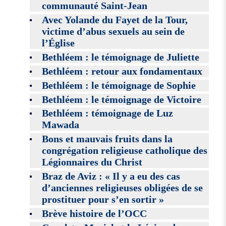
communauté Saint-Jean
Avec Yolande du Fayet de la Tour,
victime d’abus sexuels au sein de
l’Église
Bethléem : le témoignage de Juliette
Bethléem : retour aux fondamentaux
Bethléem : le témoignage de Sophie
Bethléem : le témoignage de Victoire
Bethléem : témoignage de Luz
Mawada
Bons et mauvais fruits dans la
congrégation religieuse catholique des
Légionnaires du Christ
Braz de Aviz : « Il y a eu des cas
d’anciennes religieuses obligées de se
prostituer pour s’en sortir »
Brève histoire de l’OCC