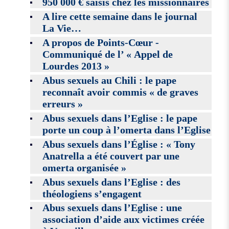
950 000 € saisis chez les missionnaires
A lire cette semaine dans le journal
La Vie…
A propos de Points-Cœur -
Communiqué de l’ « Appel de
Lourdes 2013 »
Abus sexuels au Chili : le pape
reconnaît avoir commis « de graves
erreurs »
Abus sexuels dans l’Eglise : le pape
porte un coup à l’omerta dans l’Eglise
Abus sexuels dans l’Église : « Tony
Anatrella a été couvert par une
omerta organisée »
Abus sexuels dans l’Eglise : des
théologiens s’engagent
Abus sexuels dans l’Eglise : une
association d’aide aux victimes créée