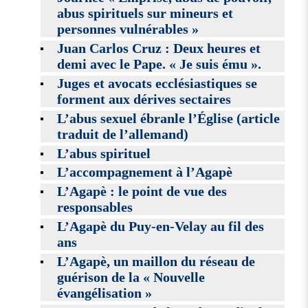
abus spirituels sur mineurs et
personnes vulnérables »
Juan Carlos Cruz : Deux heures et
demi avec le Pape. « Je suis ému ».
Juges et avocats ecclésiastiques se
forment aux dérives sectaires
L’abus sexuel ébranle l’Église (article
traduit de l’allemand)
L’abus spirituel
L’accompagnement à l’Agapè
L’Agapè : le point de vue des
responsables
L’Agapè du Puy-en-Velay au fil des
ans
L’Agapè, un maillon du réseau de
guérison de la « Nouvelle
évangélisation »