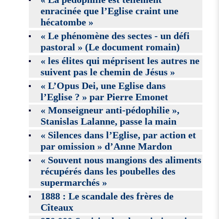
enracinée que l’Eglise craint une
hécatombe »
« Le phénomène des sectes - un défi
pastoral » (Le document romain)
« les élites qui méprisent les autres ne
suivent pas le chemin de Jésus »
« L’Opus Dei, une Eglise dans
l’Eglise ? » par Pierre Emonet
« Monseigneur anti-pédophilie »,
Stanislas Lalanne, passe la main
« Silences dans l’Eglise, par action et
par omission » d’Anne Mardon
« Souvent nous mangions des aliments
récupérés dans les poubelles des
supermarchés »
1888 : Le scandale des frères de
Cîteaux