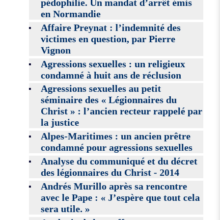
pédophilie. Un mandat d’arrêt émis
en Normandie
Affaire Preynat : l’indemnité des
victimes en question, par Pierre
Vignon
Agressions sexuelles : un religieux
condamné à huit ans de réclusion
Agressions sexuelles au petit
séminaire des « Légionnaires du
Christ » : l’ancien recteur rappelé par
la justice
Alpes-Maritimes : un ancien prêtre
condamné pour agressions sexuelles
Analyse du communiqué et du décret
des légionnaires du Christ - 2014
Andrés Murillo après sa rencontre
avec le Pape : « J’espère que tout cela
sera utile. »