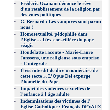
Frédéric Ozanam dénonce le rêve
d’un rétablissement de la religion par
des voies politiques
G. Bernard : Les vampires sont parmi
nous !
Homosexualité, pédophilie dans
l’Eglise… L’ex-conseillère du pape
réagit
Hondelatte raconte - Marie-Laure
Janssens, une religieuse sous emprise
- L’intégrale
Il est interdit de dire « numéraire de
cette secte ». L’Opus Dei expurge
l’homélie du Pape.
Impact des violences sexuelles de
l’enfance à l’âge adulte
Indemnisations des victimes de l’
Eglise Catholique : François DEVAUX