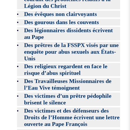
Légion du Christ
Des évêques non clairvoyants
Des gourous dans les couvents
Des légionnaires dissidents écrivent
au Pape
Des prêtres de la FSSPX visés par une
enquête pour abus sexuels aux États-
Unis
Des religieux regardent en face le
risque d’abus spirituel
Des Travailleuses Missionnaires de
l’Eau Vive témoignent
Des victimes d’un prêtre pédophile
brisent le silence
Des victimes et des défenseurs des
Droits de l’Homme écrivent une lettre
ouverte au Pape François