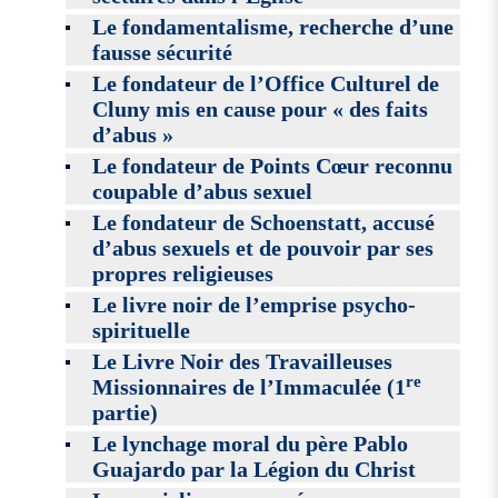
Le fondamentalisme, recherche d’une
fausse sécurité
Le fondateur de l’Office Culturel de
Cluny mis en cause pour « des faits
d’abus »
Le fondateur de Points Cœur reconnu
coupable d’abus sexuel
Le fondateur de Schoenstatt, accusé
d’abus sexuels et de pouvoir par ses
propres religieuses
Le livre noir de l’emprise psycho-
spirituelle
Le Livre Noir des Travailleuses
re
Missionnaires de l’Immaculée (1
partie)
Le lynchage moral du père Pablo
Guajardo par la Légion du Christ