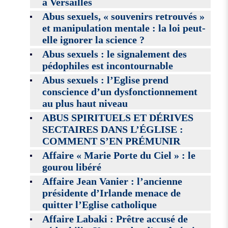
à Versailles
Abus sexuels, « souvenirs retrouvés »
et manipulation mentale : la loi peut-
elle ignorer la science ?
Abus sexuels : le signalement des
pédophiles est incontournable
Abus sexuels : l’Eglise prend
conscience d’un dysfonctionnement
au plus haut niveau
ABUS SPIRITUELS ET DÉRIVES
SECTAIRES DANS L’ÉGLISE :
COMMENT S’EN PRÉMUNIR
Affaire « Marie Porte du Ciel » : le
gourou libéré
Affaire Jean Vanier : l’ancienne
présidente d’Irlande menace de
quitter l’Eglise catholique
Affaire Labaki : Prêtre accusé de