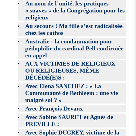
Au nom de l’unité, les pratiques
« suaves » de la Congrégation pour les
religieux
Au secours ! Ma fille s’est radicalisée
chez les cathos
Australie : la condamnation pour
pédophilie du cardinal Pell confirmée
en appel
AUX VICTIMES DE RELIGIEUX
OU RELIGIEUSES, MÊME
DÉCÉDÉ(E)S :
Avec Elena SANCHEZ : « La
Communauté de Bethléem : une vie
malgré soi ? »
Avec François Devaux
Avec Sabine SAURET et Agnès de
PRÉVILLE :
Avec Sophie DUCREY, victime de la