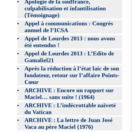
Apologie de la souffrance,
culpabilisation et infantilisation
(Témoignage)
Appel à communications : Congrès
annuel de l’ICSA
Appel de Lourdes 2013 : nous avons
été entendus !
Appel de Lourdes 2013 : L’Edito de
Gamaliel21
Après la réduction à l’état laïc de son
fondateur, retour sur l’affaire Points-
Cœur
ARCHIVE : Encore un rapport sur
Maciel… sans suite ! (1964)
ARCHIVE : L’indécrottable naïveté
du Vatican
ARCHIVE : La lettre de Juan José
Vaca au père Maciel (1976)