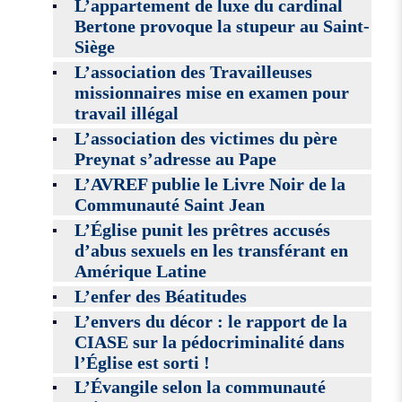
L’appartement de luxe du cardinal
Bertone provoque la stupeur au Saint-
Siège
L’association des Travailleuses
missionnaires mise en examen pour
travail illégal
L’association des victimes du père
Preynat s’adresse au Pape
L’AVREF publie le Livre Noir de la
Communauté Saint Jean
L’Église punit les prêtres accusés
d’abus sexuels en les transférant en
Amérique Latine
L’enfer des Béatitudes
L’envers du décor : le rapport de la
CIASE sur la pédocriminalité dans
l’Église est sorti !
L’Évangile selon la communauté