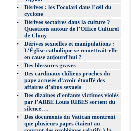
Dérives : les Focolari dans l’œil du
cyclone
Dérives sectaires dans la culture ?
Questions autour de l’Office Culturel
de Cluny
Dérives sexuelles et manipulations :
L’Église catholique se remettrait-elle
en cause aujourd’hui ?
Des blessures graves
Des cardinaux chiliens proches du
pape accusés d’avoir étouffé des
affaires d’abus sexuels
Des dizaines d’enfants victimes violés
par l’ABBE Louis RIBES sortent du
silence….
Des documents du Vatican montrent
que plusieurs papes étaient au
courant des problèmes relatifs à la