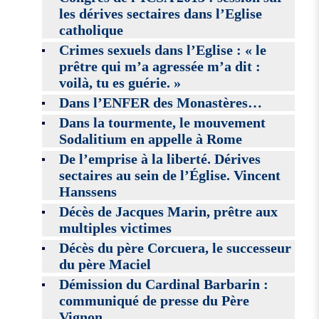
les dérives sectaires dans l’Eglise
catholique
Crimes sexuels dans l’Eglise : « le
prêtre qui m’a agressée m’a dit :
voilà, tu es guérie. »
Dans l’ENFER des Monastères…
Dans la tourmente, le mouvement
Sodalitium en appelle à Rome
De l’emprise à la liberté. Dérives
sectaires au sein de l’Église. Vincent
Hanssens
Décès de Jacques Marin, prêtre aux
multiples victimes
Décès du père Corcuera, le successeur
du père Maciel
Démission du Cardinal Barbarin :
communiqué de presse du Père
Vignon