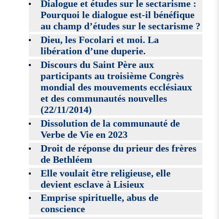
Dialogue et études sur le sectarisme :
Pourquoi le dialogue est-il bénéfique
au champ d’études sur le sectarisme ?
Dieu, les Focolari et moi. La
libération d’une duperie.
Discours du Saint Père aux
participants au troisième Congrès
mondial des mouvements ecclésiaux
et des communautés nouvelles
(22/11/2014)
Dissolution de la communauté de
Verbe de Vie en 2023
Droit de réponse du prieur des frères
de Bethléem
Elle voulait être religieuse, elle
devient esclave à Lisieux
Emprise spirituelle, abus de
conscience