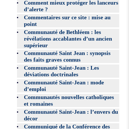
Comment mieux protéger les lanceurs
d’alerte ?
Commentaires sur ce site : mise au
point
Communauté de Bethléem : les
révélations accablantes d’un ancien
supérieur
Communauté Saint Jean : synopsis
des faits graves connus
Communauté Saint-Jean : Les
déviations doctrinales
Communauté Saint-Jean : mode
d’emploi
Communautés nouvelles catholiques
et romaines
Communauté Saint-Jean : l’envers du
décor
Communiqué de la Conférence des