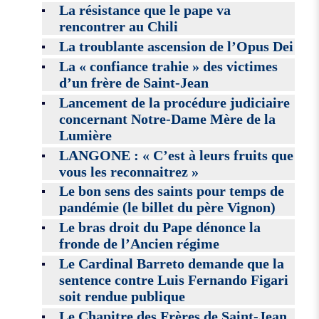
La résistance que le pape va
rencontrer au Chili
La troublante ascension de l’Opus Dei
La « confiance trahie » des victimes
d’un frère de Saint-Jean
Lancement de la procédure judiciaire
concernant Notre-Dame Mère de la
Lumière
LANGONE : « C’est à leurs fruits que
vous les reconnaitrez »
Le bon sens des saints pour temps de
pandémie (le billet du père Vignon)
Le bras droit du Pape dénonce la
fronde de l’Ancien régime
Le Cardinal Barreto demande que la
sentence contre Luis Fernando Figari
soit rendue publique
Le Chapitre des Frères de Saint-Jean