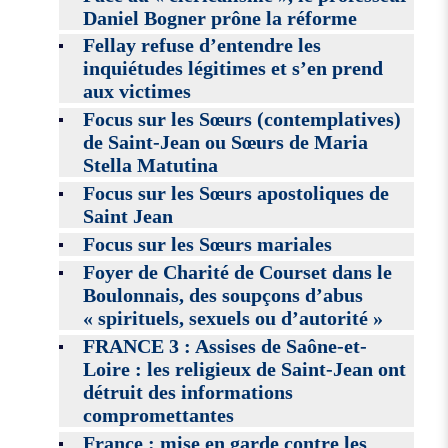
Daniel Bogner prône la réforme
Fellay refuse d’entendre les
inquiétudes légitimes et s’en prend
aux victimes
Focus sur les Sœurs (contemplatives)
de Saint-Jean ou Sœurs de Maria
Stella Matutina
Focus sur les Sœurs apostoliques de
Saint Jean
Focus sur les Sœurs mariales
Foyer de Charité de Courset dans le
Boulonnais, des soupçons d’abus
« spirituels, sexuels ou d’autorité »
FRANCE 3 : Assises de Saône-et-
Loire : les religieux de Saint-Jean ont
détruit des informations
compromettantes
France : mise en garde contre les