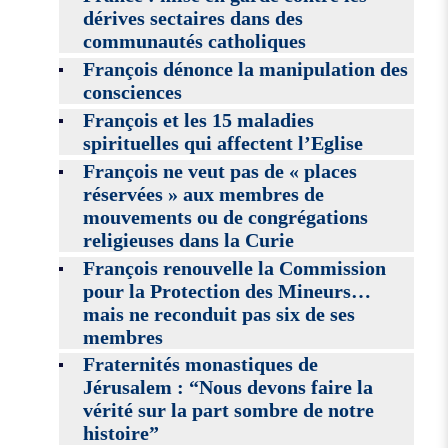
dérives sectaires dans des
communautés catholiques
François dénonce la manipulation des
consciences
François et les 15 maladies
spirituelles qui affectent l’Eglise
François ne veut pas de « places
réservées » aux membres de
mouvements ou de congrégations
religieuses dans la Curie
François renouvelle la Commission
pour la Protection des Mineurs…
mais ne reconduit pas six de ses
membres
Fraternités monastiques de
Jérusalem : “Nous devons faire la
vérité sur la part sombre de notre
histoire”