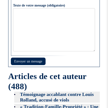
Texte de votre message (obligatoire)
Articles de cet auteur
(488)
Témoignage accablant contre Louis
Rolland, accusé de viols
« Tradition-Famille-Propriété » : Une