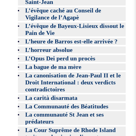
Saint-Jean
L’évêque caché au Conseil de
Vigilance de l’Agapè
L’évêque de Bayeux-Lisieux dissout le
Pain de Vie
L’heure de Barros est-elle arrivée ?
L’horreur absolue
L’Opus Dei perd un procès
La bague de ma mère
La canonisation de Jean-Paul II et le
Droit International : deux verdicts
contradictoires
La carità disarmata
La Communauté des Béatitudes
La communauté St Jean et ses
prédateurs
La Cour Suprême de Rhode Island