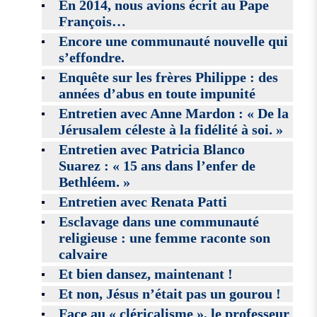
En 2014, nous avions écrit au Pape
François…
Encore une communauté nouvelle qui
s’effondre.
Enquête sur les frères Philippe : des
années d’abus en toute impunité
Entretien avec Anne Mardon : « De la
Jérusalem céleste à la fidélité à soi. »
Entretien avec Patricia Blanco
Suarez : « 15 ans dans l’enfer de
Bethléem. »
Entretien avec Renata Patti
Esclavage dans une communauté
religieuse : une femme raconte son
calvaire
Et bien dansez, maintenant !
Et non, Jésus n’était pas un gourou !
Face au « cléricalisme », le professeur