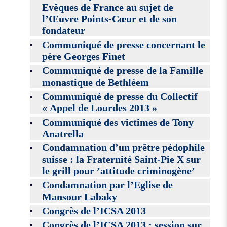
Evêques de France au sujet de
l’Œuvre Points-Cœur et de son
fondateur
Communiqué de presse concernant le
père Georges Finet
Communiqué de presse de la Famille
monastique de Bethléem
Communiqué de presse du Collectif
« Appel de Lourdes 2013 »
Communiqué des victimes de Tony
Anatrella
Condamnation d’un prêtre pédophile
suisse : la Fraternité Saint-Pie X sur
le grill pour ’attitude criminogène’
Condamnation par l’Eglise de
Mansour Labaky
Congrès de l’ICSA 2013
Congrès de l’ICSA 2013 : session sur