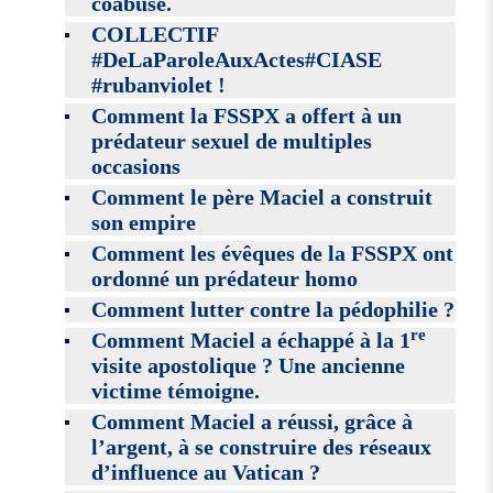
coabusé.
COLLECTIF
#DeLaParoleAuxActes#CIASE
#rubanviolet !
Comment la FSSPX a offert à un
prédateur sexuel de multiples
occasions
Comment le père Maciel a construit
son empire
Comment les évêques de la FSSPX ont
ordonné un prédateur homo
Comment lutter contre la pédophilie ?
re
Comment Maciel a échappé à la 1
visite apostolique ? Une ancienne
victime témoigne.
Comment Maciel a réussi, grâce à
l’argent, à se construire des réseaux
d’influence au Vatican ?