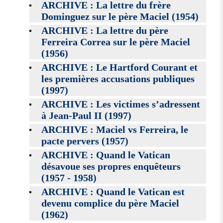
ARCHIVE : La lettre du frère
Dominguez sur le père Maciel (1954)
ARCHIVE : La lettre du père
Ferreira Correa sur le père Maciel
(1956)
ARCHIVE : Le Hartford Courant et
les premières accusations publiques
(1997)
ARCHIVE : Les victimes s’adressent
à Jean-Paul II (1997)
ARCHIVE : Maciel vs Ferreira, le
pacte pervers (1957)
ARCHIVE : Quand le Vatican
désavoue ses propres enquêteurs
(1957 - 1958)
ARCHIVE : Quand le Vatican est
devenu complice du père Maciel
(1962)