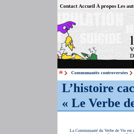
Contact
Accueil
À propos
Les aut
Communautés controversées
L’histoire c
« Le Verbe de
La Communauté du Verbe de Vie est 