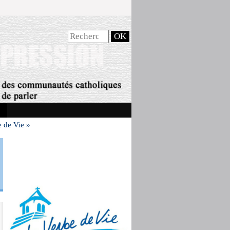
e de Vie »