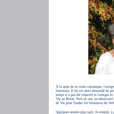
À la suite de la visite canonique, Geor
fonctions. Il lui est alors demandé de 
temps n’a pas été respecté et Georges et
Vie au Brésil. Puis ils ont, en désacco
de Vie pour fonder les Semences du Ver
Quelques années plus tard, ils tentent, à