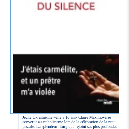
Jeune Ukrainienne –elle a 16 ans- Claire Maximova se
convertit au catholicisme lors de la célébration de la nuit
pascale. La splendeur liturgique rejoint ses plus profondes