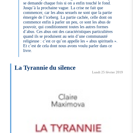
se demande chaque fois si on a enfin touché le fond.
Jusqu’à la prochaine vague. La crise ne fait que
commencer, car les abus sexuels ne sont que la partie
émergée de l’iceberg. La partie cachée, celle dont on
commence enfin à parler un peu, ce sont les abus de
pouvoir, qui conditionnent toutes les autres formes
d’abus. Ces abus ont des caractéristiques particulières
quand ils se produisent au sein d’une communauté
religieuse : c’est ce qu’on appelle les « abus spirituels ».
Et c’est de cela dont nous avons voulu parler dans ce
livre.
La Tyrannie du silence
Lundi 25 février 2019