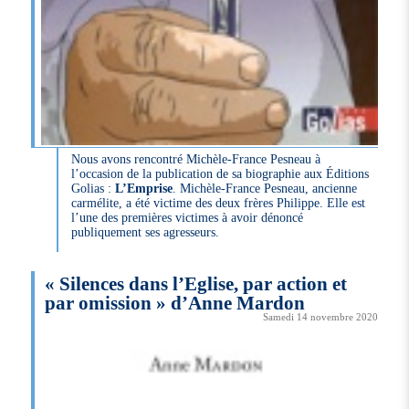
Nous avons rencontré Michèle-France Pesneau à
l’occasion de la publication de sa biographie aux Éditions
Golias :
L’Emprise
. Michèle-France Pesneau, ancienne
carmélite, a été victime des deux frères Philippe. Elle est
l’une des premières victimes à avoir dénoncé
publiquement ses agresseurs.
« Silences dans l’Eglise, par action et
par omission » d’Anne Mardon
Samedi 14 novembre 2020