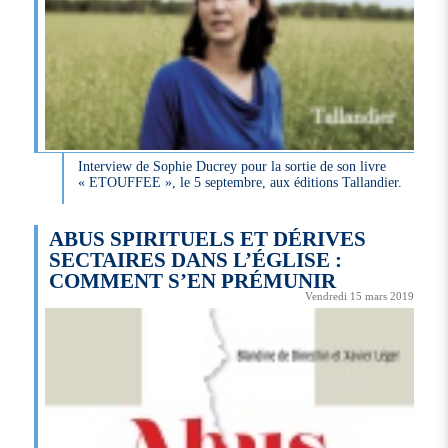
Interview de Sophie Ducrey pour la sortie de son livre
« ETOUFFEE », le 5 septembre, aux éditions Tallandier.
ABUS SPIRITUELS ET DÉRIVES
SECTAIRES DANS L’ÉGLISE :
COMMENT S’EN PRÉMUNIR
Vendredi 15 mars 2019