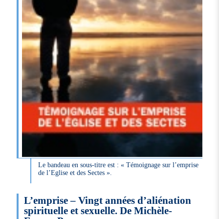
Le bandeau en sous-titre est : « Témoignage sur l’emprise
de l’Eglise et des Sectes ».
L’emprise – Vingt années d’aliénation
spirituelle et sexuelle. De Michèle-