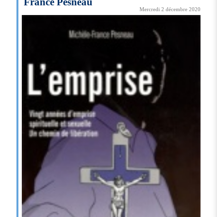
France Pesneau
Mercredi 2 décembre 2020