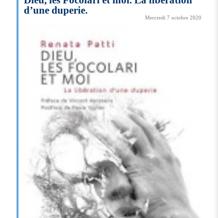
d’une duperie.
Mercredi 7 octobre 2020