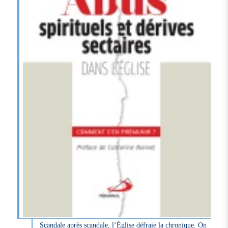
Scandale après scandale, l’Église défraie la chronique. On