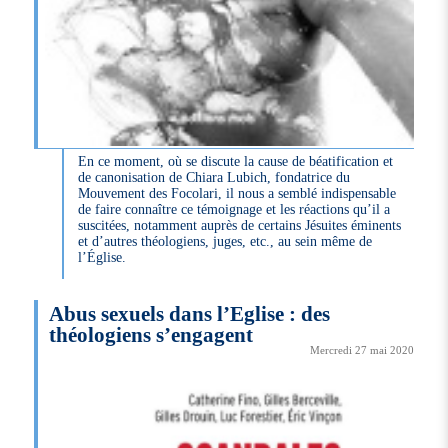
En ce moment, où se discute la cause de béatification et
de canonisation de Chiara Lubich, fondatrice du
Mouvement des Focolari, il nous a semblé indispensable
de faire connaître ce témoignage et les réactions qu’il a
suscitées, notamment auprès de certains Jésuites éminents
et d’autres théologiens, juges, etc., au sein même de
l’Église.
Abus sexuels dans l’Eglise : des
théologiens s’engagent
Mercredi 27 mai 2020