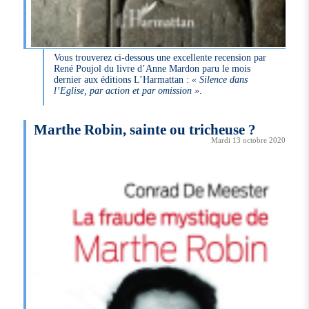
Vous trouverez ci-dessous une excellente recension par
René Poujol du livre d’Anne Mardon paru le mois
dernier aux éditions L’Harmattan :
« Silence dans
l’Eglise, par action et par omission »
.
Marthe Robin, sainte ou tricheuse ?
Mardi 13 octobre 2020