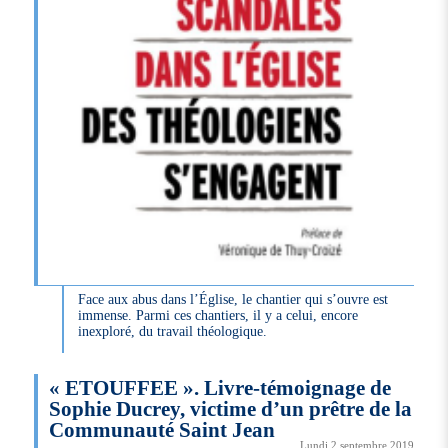
Face aux abus dans l’Église, le chantier qui s’ouvre est
immense. Parmi ces chantiers, il y a celui, encore
inexploré, du travail théologique.
« ETOUFFEE ». Livre-témoignage de
Sophie Ducrey, victime d’un prêtre de la
Communauté Saint Jean
Lundi 2 septembre 2019