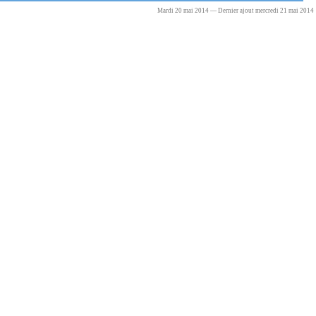
Mardi 20 mai 2014 — Dernier ajout mercredi 21 mai 2014