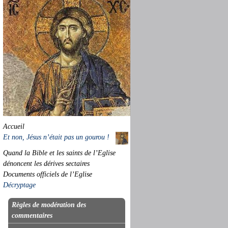
Accueil
Et non, Jésus n’était pas un gourou !
Quand la Bible et les saints de l’Eglise
dénoncent les dérives sectaires
Documents officiels de l’Eglise
Décryptage
Règles de modération des
commentaires