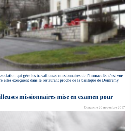
ssociation qui gère les travailleuses missionnaires de l’Immaculée s’est vue
re elles exerçaient dans le restaurant proche de la basilique de Domrémy.
illeuses missionnaires mise en examen pour
Dimanche 26 novembre 2017