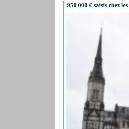
950 000 € saisis chez le