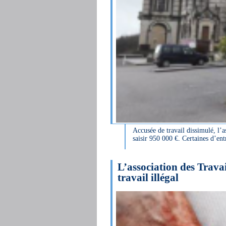
Accusée de travail dissimulé, l’a
saisir 950 000 €. Certaines d’ent
L’association des Trava
travail illégal