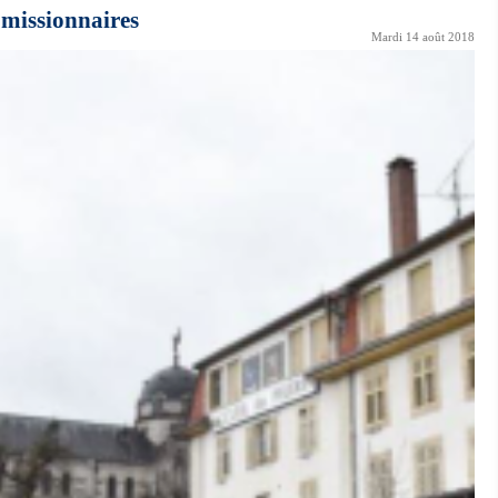
s missionnaires
Mardi 14 août 2018