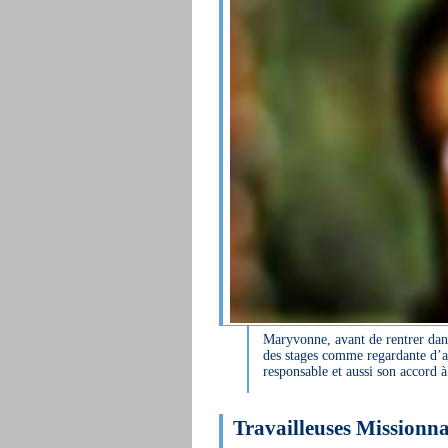
Maryvonne, avant de rentrer dans
des stages comme regardante d’ab
responsable et aussi son accord à 
Travailleuses Missionna