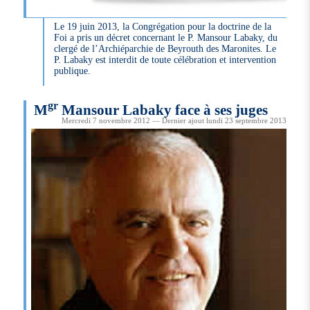
Le 19 juin 2013, la Congrégation pour la doctrine de la
Foi a pris un décret concernant le P. Mansour Labaky, du
clergé de l’Archiéparchie de Beyrouth des Maronites. Le
P. Labaky est interdit de toute célébration et intervention
publique.
gr
M
Mansour Labaky face à ses juges
Mercredi 7 novembre 2012 — Dernier ajout lundi 23 septembre 2013