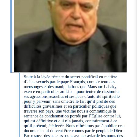
Suite à la levée récente du secret pontifical en matière
d’abus sexuels par le pape François, compte tenu des
mensonges et des manipulations que Mansour Labaky
exerce en particulier au Liban pour tenter de dissimuler
ses agressions sexuelles et ses abus d’autorité spirituelle
pour y parvenir, sans omettre le fait qu’il profite des
difficultés gravissimes et en particulier politiques que
traverse son pays, une victime nous a communiqué la
sentence de condamnation portée par l’Eglise contre lui,
qui est définitive et qui n’a jamais, contrairement à ce
qu’il prétend, été levée. Nous n’hésitons pas à publier ces
documents qui doivent être connus par le peuple de Dieu.
Par respect des acteurs, nous avons caviardé les noms des