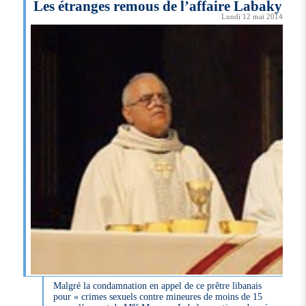
Les étranges remous de l’affaire Labaky
Lundi 12 mai 2014
Malgré la condamnation en appel de ce prêtre libanais
pour « crimes sexuels contre mineures de moins de 15
gr