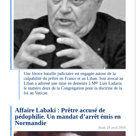
Une féroce bataille judiciaire est engagée autour de la
culpabilité du prêtre en France et au Liban. Son avocat au
gr
Liban a adressé une mise en demeure à M
Luis Ladaria,
le numéro deux de la Congrégation pour la doctrine de la
foi au Vatican.
Affaire Labaki : Prêtre accusé de
pédophilie. Un mandat d’arrêt émis en
Normandie
Jeudi 28 avril 2016