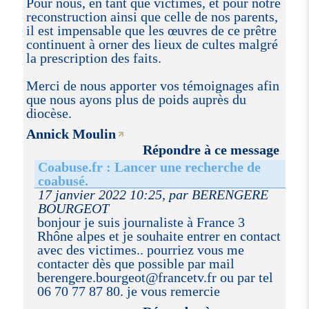
Pour nous, en tant que victimes, et pour notre
reconstruction ainsi que celle de nos parents,
il est impensable que les œuvres de ce prêtre
continuent à orner des lieux de cultes malgré
la prescription des faits.
Merci de nous apporter vos témoignages afin
que nous ayons plus de poids auprès du
diocèse.
Annick Moulin
Répondre à ce message
Coabuse.fr : Lancer une recherche de
coabusé.
17 janvier 2022 10:25, par BERENGERE
BOURGEOT
bonjour je suis journaliste à France 3
Rhône alpes et je souhaite entrer en contact
avec des victimes.. pourriez vous me
contacter dès que possible par mail
berengere.bourgeot@francetv.fr ou par tel
06 70 77 87 80. je vous remercie