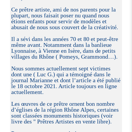
Ce prêtre artiste, ami de nos parents pour la
plupart, nous faisait poser nu quand nous
étions enfants pour servir de modèles et
abusait de nous sous couvert de la créativité.
Il a sévi dans les années 70 et 80 et peut-être
même avant. Notamment dans la banlieue
Lyonnaise, à Vienne en Isère, dans de petits
villages du Rhône ( Pomeys, Grammond…).
Nous sommes actuellement sept victimes
dont une ( Luc G.) qui a témoigné dans le
journal Marianne et dont l’article a été publié
le 18 octobre 2021. Article toujours en ligne
actuellement.
Les œuvres de ce prêtre ornent bon nombre
d’églises de la région Rhône Alpes, certaines
sont classées monuments historiques (voir
livre des " Prêtres Artistes en vente libre).