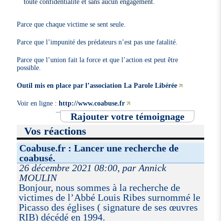
toute confidentialité et sans aucun engagement.
Parce que chaque victime se sent seule.
Parce que l’impunité des prédateurs n’est pas une fatalité.
Parce que l’union fait la force et que l’action est peut être
possible.
Outil mis en place par l’association La Parole Libérée
Voir en ligne :
http://www.coabuse.fr
Rajouter votre témoignage
Vos réactions
Coabuse.fr : Lancer une recherche de
coabusé.
26 décembre 2021 08:00, par Annick
MOULIN
Bonjour, nous sommes à la recherche de
victimes de l’Abbé Louis Ribes surnommé le
Picasso des églises ( signature de ses œuvres
RIB) décédé en 1994.