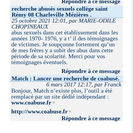
Répondre à ce message
recherche abusés sexuels collège saint
Rémy 08 Charleville Mézières .
25 octobre 2021 12:01, par MARIE-ODILE
CHOPINEAUX
abus sexuels dans cet établissement dans les
années 1970- 1976, y a t’ il des témoignages
de victimes. Je soupçonne fortement qu’un
de mes frères y a subit des abus dans cette
période de sa scolarité. Merci pour vos
témoignages éventuels.
Répondre à ce message
Match : Lancer une recherche de coabusé.
6 mars 2017 12:17, par Franck
Bonjour, Match n’existe plus, l’outil a été
remplacé par un site dédié indépendant :
www.coabuse.fr
http://www.coabuse.fr
Répondre à ce message