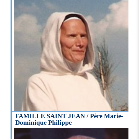
FAMILLE SAINT JEAN / Père Marie-
Dominique Philippe