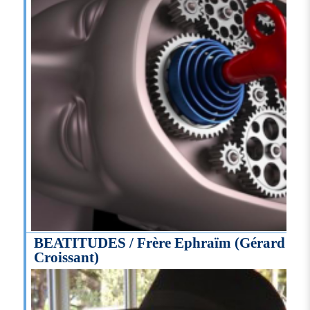
BEATITUDES / Frère Ephraïm (Gérard
Croissant)