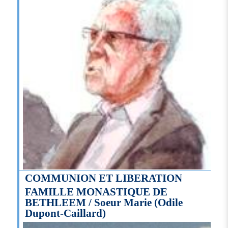
COMMUNION ET LIBERATION
FAMILLE MONASTIQUE DE
BETHLEEM / Soeur Marie (Odile
Dupont-Caillard)