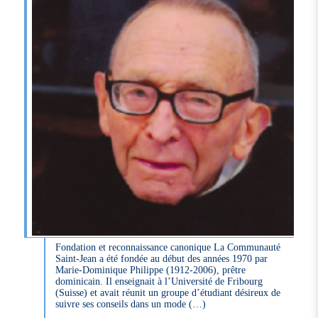
Fondation et reconnaissance canonique La Communauté
Saint-Jean a été fondée au début des années 1970 par
Marie-Dominique Philippe (1912-2006), prêtre
dominicain. Il enseignait à l’Université de Fribourg
(Suisse) et avait réunit un groupe d’étudiant désireux de
suivre ses conseils dans un mode (…)