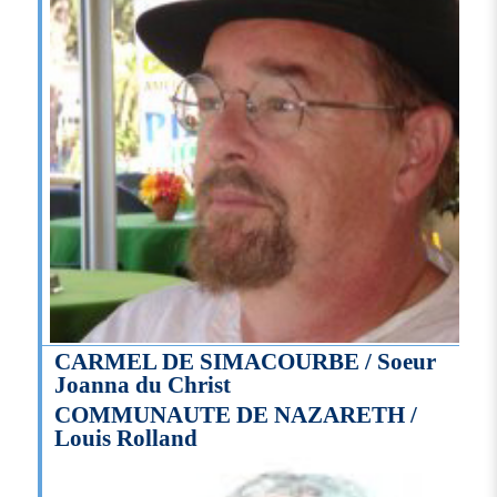
CARMEL DE SIMACOURBE / Soeur
Joanna du Christ
COMMUNAUTE DE NAZARETH /
Louis Rolland