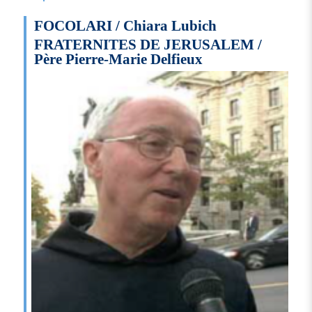
FOCOLARI / Chiara Lubich
FRATERNITES DE JERUSALEM /
Père Pierre-Marie Delfieux