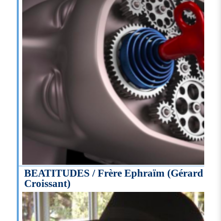
BEATITUDES / Frère Ephraïm (Gérard
Croissant)