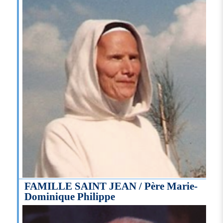
FAMILLE SAINT JEAN / Père Marie-
Dominique Philippe