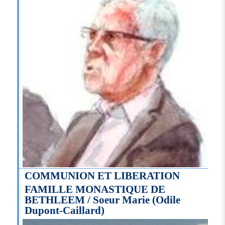
COMMUNION ET LIBERATION
FAMILLE MONASTIQUE DE
BETHLEEM / Soeur Marie (Odile
Dupont-Caillard)