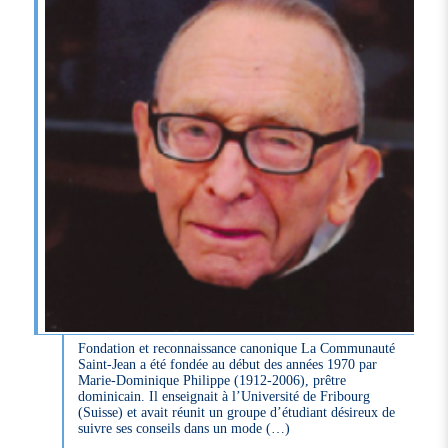
Fondation et reconnaissance canonique La Communauté
Saint-Jean a été fondée au début des années 1970 par
Marie-Dominique Philippe (1912-2006), prêtre
dominicain. Il enseignait à l’Université de Fribourg
(Suisse) et avait réunit un groupe d’étudiant désireux de
suivre ses conseils dans un mode (…)