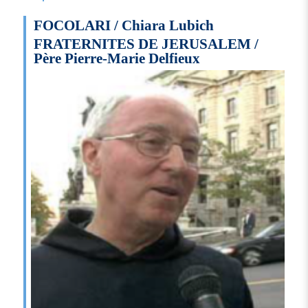
FOCOLARI / Chiara Lubich
FRATERNITES DE JERUSALEM /
Père Pierre-Marie Delfieux