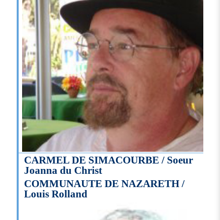
CARMEL DE SIMACOURBE / Soeur
Joanna du Christ
COMMUNAUTE DE NAZARETH /
Louis Rolland