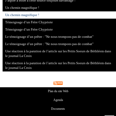
J’aspire à boire à cette source toujours davantage !
Un chemin magnifique !
Un chemin magnifique !
Témoignage d’un Frère Chypriote
Témoignage d’un Frère Chypriote
Le témoignage d’un prêtre : "Ne nous trompons pas de combat"
Le témoignage d’un prêtre : "Ne nous trompons pas de combat"
Une réaction à la parution de l’article sur les Petits Soeurs de Béthléem dans
le journal La Croix
Une réaction à la parution de l’article sur les Petits Soeurs de Béthléem dans
le journal La Croix
Plan du site Web
Agenda
Documents