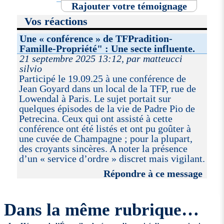
Rajouter votre témoignage
Vos réactions
Une « conférence » de TFPradition-
Famille-Propriété" : Une secte influente.
21 septembre 2025 13:12, par matteucci
silvio
Participé le 19.09.25 à une conférence de
Jean Goyard dans un local de la TFP, rue de
Lowendal à Paris. Le sujet portait sur
quelques épisodes de la vie de Padre Pio de
Petrecina. Ceux qui ont assisté à cette
conférence ont été listés et ont pu goûter à
une cuvée de Champagne ; pour la plupart,
des croyants sincères. A noter la présence
d’un « service d’ordre » discret mais vigilant.
Répondre à ce message
Dans la même rubrique…