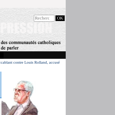
cablant contre Louis Rolland, accusé