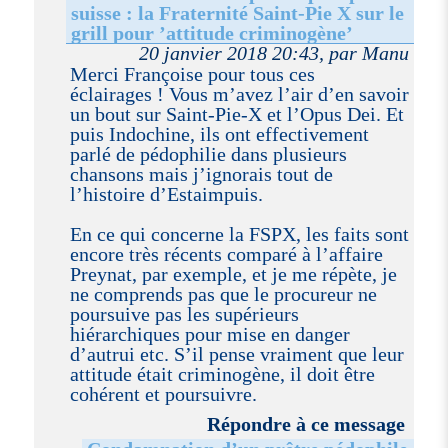
suisse : la Fraternité Saint-Pie X sur le
grill pour ’attitude criminogène’
20 janvier 2018 20:43, par Manu
Merci Françoise pour tous ces
éclairages ! Vous m’avez l’air d’en savoir
un bout sur Saint-Pie-X et l’Opus Dei. Et
puis Indochine, ils ont effectivement
parlé de pédophilie dans plusieurs
chansons mais j’ignorais tout de
l’histoire d’Estaimpuis.
En ce qui concerne la FSPX, les faits sont
encore très récents comparé à l’affaire
Preynat, par exemple, et je me répète, je
ne comprends pas que le procureur ne
poursuive pas les supérieurs
hiérarchiques pour mise en danger
d’autrui etc. S’il pense vraiment que leur
attitude était criminogène, il doit être
cohérent et poursuivre.
Répondre à ce message