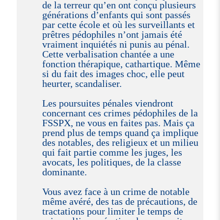
de la terreur qu’en ont conçu plusieurs
générations d’enfants qui sont passés
par cette école et où les surveillants et
prêtres pédophiles n’ont jamais été
vraiment inquiétés ni punis au pénal.
Cette verbalisation chantée a une
fonction thérapique, cathartique. Même
si du fait des images choc, elle peut
heurter, scandaliser.
Les poursuites pénales viendront
concernant ces crimes pédophiles de la
FSSPX, ne vous en faites pas. Mais ça
prend plus de temps quand ça implique
des notables, des religieux et un milieu
qui fait partie comme les juges, les
avocats, les politiques, de la classe
dominante.
Vous avez face à un crime de notable
même avéré, des tas de précautions, de
tractations pour limiter le temps de