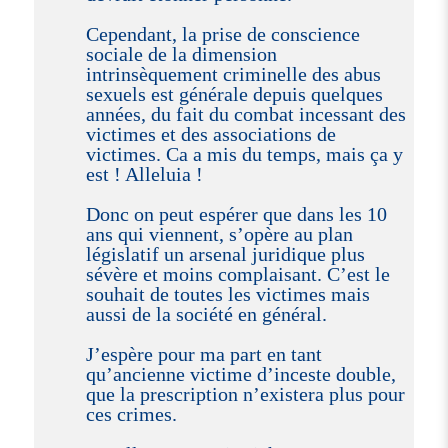
Cependant, la prise de conscience
sociale de la dimension
intrinsèquement criminelle des abus
sexuels est générale depuis quelques
années, du fait du combat incessant des
victimes et des associations de
victimes. Ca a mis du temps, mais ça y
est ! Alleluia !
Donc on peut espérer que dans les 10
ans qui viennent, s’opère au plan
législatif un arsenal juridique plus
sévère et moins complaisant. C’est le
souhait de toutes les victimes mais
aussi de la société en général.
J’espère pour ma part en tant
qu’ancienne victime d’inceste double,
que la prescription n’existera plus pour
ces crimes.