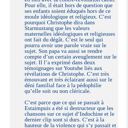
Pour elle, il était hors de question que
ses enfants soient éduqués hors de ce
moule idéologique et religieux. C’est
pourquoi Christophe dira dans
Starmustang que les valeurs
maternelles idéologiques et religieuses
ont fait du dégât. C’est le seul qui
pourra avoir une parole vraie sur le
sujet. Son papa va aussi se rendre
compte d’un certain aveuglement sur le
sujet. Il l’a exprimé dans deux
témoignages sur Youtube liés aux
révélations de Christophe. C’est très
émouvant et très éclairant aussi sur le
déni familial face à la pédophilie
qu’elle soit ou non cléricale.
C’est parce que ce qui se passait à
Estaimpuis a été si destructeur que les
chansons sur ce sujet d’Indochine et le
dernier clip sont si durs. C’est à la
hauteur de la violence qui s’y passait et