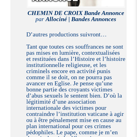
CHEMIN DE CROIX Bande Annonce
par
Allociné | Bandes Annonces
D’autres productions suivront…
Tant que toutes ces souffrances ne sont
pas mises en lumière, contextualisées
et restituées dans l’Histoire et l’histoire
institutionnelle religieuse, et les
criminels encore en activité punis
comme il se doit, on ne pourra pas
avancer en Eglise. Je pense qu’une
bonne partie des croyants victimes
d’abus sexuels le sentent bien. D’où la
légitimité d’une association
internationale des victimes pour
contraindre l’institution vaticane à agir
ou à être pénalement mise en cause au
plan international pour ces crimes
pédophiles. Le pape, comme je m’en