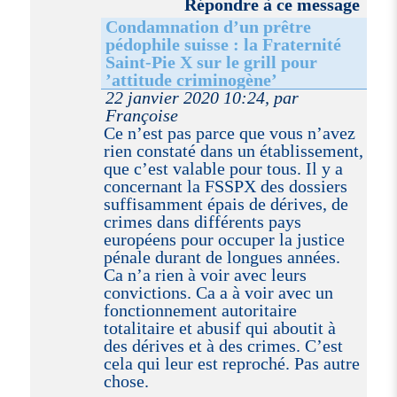
Répondre à ce message
Condamnation d’un prêtre
pédophile suisse : la Fraternité
Saint-Pie X sur le grill pour
’attitude criminogène’
22 janvier 2020 10:24, par
Françoise
Ce n’est pas parce que vous n’avez
rien constaté dans un établissement,
que c’est valable pour tous. Il y a
concernant la FSSPX des dossiers
suffisamment épais de dérives, de
crimes dans différents pays
européens pour occuper la justice
pénale durant de longues années.
Ca n’a rien à voir avec leurs
convictions. Ca a à voir avec un
fonctionnement autoritaire
totalitaire et abusif qui aboutit à
des dérives et à des crimes. C’est
cela qui leur est reproché. Pas autre
chose.