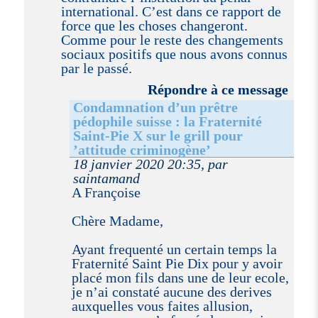
international. C’est dans ce rapport de
force que les choses changeront.
Comme pour le reste des changements
sociaux positifs que nous avons connus
par le passé.
Répondre à ce message
Condamnation d’un prêtre
pédophile suisse : la Fraternité
Saint-Pie X sur le grill pour
’attitude criminogène’
18 janvier 2020 20:35, par
saintamand
A Françoise
Chère Madame,
Ayant frequenté un certain temps la
Fraternité Saint Pie Dix pour y avoir
placé mon fils dans une de leur ecole,
je n’ai constaté aucune des derives
auxquelles vous faites allusion,