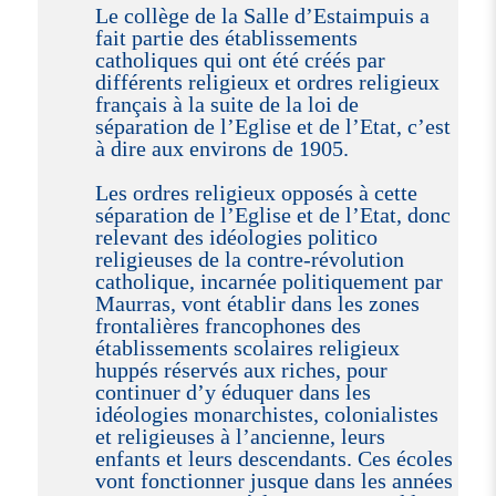
Le collège de la Salle d’Estaimpuis a
fait partie des établissements
catholiques qui ont été créés par
différents religieux et ordres religieux
français à la suite de la loi de
séparation de l’Eglise et de l’Etat, c’est
à dire aux environs de 1905.
Les ordres religieux opposés à cette
séparation de l’Eglise et de l’Etat, donc
relevant des idéologies politico
religieuses de la contre-révolution
catholique, incarnée politiquement par
Maurras, vont établir dans les zones
frontalières francophones des
établissements scolaires religieux
huppés réservés aux riches, pour
continuer d’y éduquer dans les
idéologies monarchistes, colonialistes
et religieuses à l’ancienne, leurs
enfants et leurs descendants. Ces écoles
vont fonctionner jusque dans les années