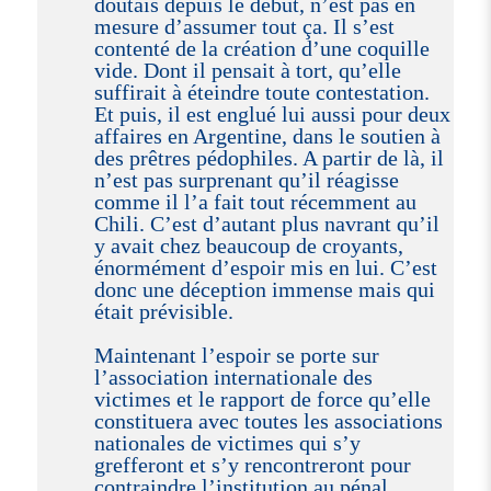
doutais depuis le début, n’est pas en
mesure d’assumer tout ça. Il s’est
contenté de la création d’une coquille
vide. Dont il pensait à tort, qu’elle
suffirait à éteindre toute contestation.
Et puis, il est englué lui aussi pour deux
affaires en Argentine, dans le soutien à
des prêtres pédophiles. A partir de là, il
n’est pas surprenant qu’il réagisse
comme il l’a fait tout récemment au
Chili. C’est d’autant plus navrant qu’il
y avait chez beaucoup de croyants,
énormément d’espoir mis en lui. C’est
donc une déception immense mais qui
était prévisible.
Maintenant l’espoir se porte sur
l’association internationale des
victimes et le rapport de force qu’elle
constituera avec toutes les associations
nationales de victimes qui s’y
grefferont et s’y rencontreront pour
contraindre l’institution au pénal