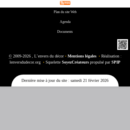
Plan du site Web
Agenda
Documents
©
2009-2026 , L’envers du décor
•
Mentions légales
•
Réalisation :
lenversdudecor.org
•
Squelette
SoyezCréateurs
propulsé par
SPIP
Dernière mise à jour du site : samedi 21 février 2026