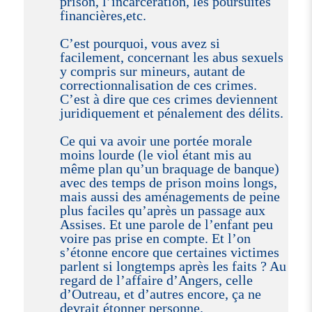
prison, l’incarcération, les poursuites
financières,etc.
C’est pourquoi, vous avez si
facilement, concernant les abus sexuels
y compris sur mineurs, autant de
correctionnalisation de ces crimes.
C’est à dire que ces crimes deviennent
juridiquement et pénalement des délits.
Ce qui va avoir une portée morale
moins lourde (le viol étant mis au
même plan qu’un braquage de banque)
avec des temps de prison moins longs,
mais aussi des aménagements de peine
plus faciles qu’après un passage aux
Assises. Et une parole de l’enfant peu
voire pas prise en compte. Et l’on
s’étonne encore que certaines victimes
parlent si longtemps après les faits ? Au
regard de l’affaire d’Angers, celle
d’Outreau, et d’autres encore, ça ne
devrait étonner personne.