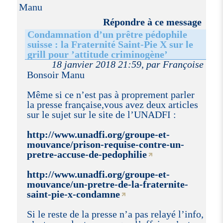
Manu
Répondre à ce message
Condamnation d’un prêtre pédophile
suisse : la Fraternité Saint-Pie X sur le
grill pour ’attitude criminogène’
18 janvier 2018 21:59, par Françoise
Bonsoir Manu
Même si ce n’est pas à proprement parler
la presse française,vous avez deux articles
sur le sujet sur le site de l’UNADFI :
http://www.unadfi.org/groupe-et-
mouvance/prison-requise-contre-un-
pretre-accuse-de-pedophilie
http://www.unadfi.org/groupe-et-
mouvance/un-pretre-de-la-fraternite-
saint-pie-x-condamne
Si le reste de la presse n’a pas relayé l’info,