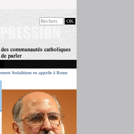
ement Sodalitium en appelle à Rome