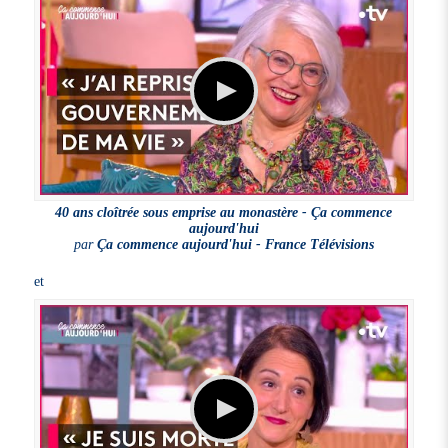
40 ans cloîtrée sous emprise au monastère - Ça commence
aujourd'hui
par
Ça commence aujourd'hui - France Télévisions
et