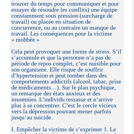
trouver du temps pour communiquer et pour
essayer de résoudre les conflits) une équipe
constamment sous pression (surcharge de
travail) ou placée en situation de
concurrence, ou au contraire un manque de
travail. Les conséquences pour la victime
« mobbée »
Cela peut provoquer une forme de stress. S’il
s’accumule et que la personne n’a pas de
période de repos complet, c’est nuisible pour
son organisme. Elle risque de souffrir
d’hypertension et peut tomber dans des
comportements addictifs (alcool, tabac, prise
de médicaments…). Sur le plan psychique,
on remarque des états anxieux et des
insomnies. L’individu ressasse et n’arrive
plus à se concentrer. C’est le cercle vicieux
vers la dépression pouvant mener parfois
jusqu’au suicide.
I. Empêcher la victime de s’exprimer 1. Le