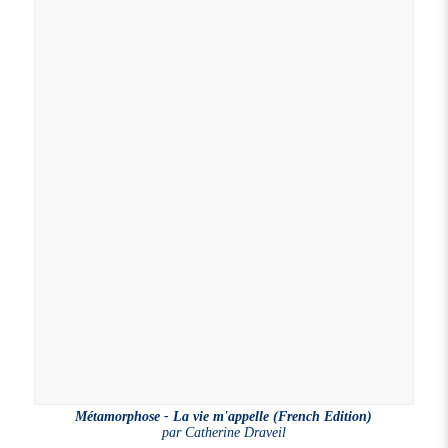
Métamorphose - La vie m'appelle (French Edition)
par
Catherine Draveil