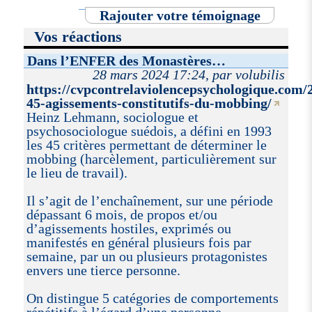
Rajouter votre témoignage
Vos réactions
Dans l’ENFER des Monastères…
28 mars 2024 17:24, par volubilis
https://cvpcontrelaviolencepsychologique.com/2
45-agissements-constitutifs-du-mobbing/
Heinz Lehmann, sociologue et
psychosociologue suédois, a défini en 1993
les 45 critères permettant de déterminer le
mobbing (harcèlement, particulièrement sur
le lieu de travail).
Il s’agit de l’enchaînement, sur une période
dépassant 6 mois, de propos et/ou
d’agissements hostiles, exprimés ou
manifestés en général plusieurs fois par
semaine, par un ou plusieurs protagonistes
envers une tierce personne.
On distingue 5 catégories de comportements