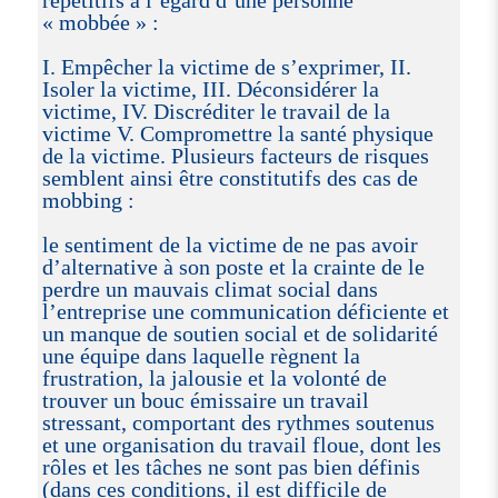
répétitifs à l’égard d’une personne
« mobbée » :
I. Empêcher la victime de s’exprimer, II.
Isoler la victime, III. Déconsidérer la
victime, IV. Discréditer le travail de la
victime V. Compromettre la santé physique
de la victime. Plusieurs facteurs de risques
semblent ainsi être constitutifs des cas de
mobbing :
le sentiment de la victime de ne pas avoir
d’alternative à son poste et la crainte de le
perdre un mauvais climat social dans
l’entreprise une communication déficiente et
un manque de soutien social et de solidarité
une équipe dans laquelle règnent la
frustration, la jalousie et la volonté de
trouver un bouc émissaire un travail
stressant, comportant des rythmes soutenus
et une organisation du travail floue, dont les
rôles et les tâches ne sont pas bien définis
(dans ces conditions, il est difficile de