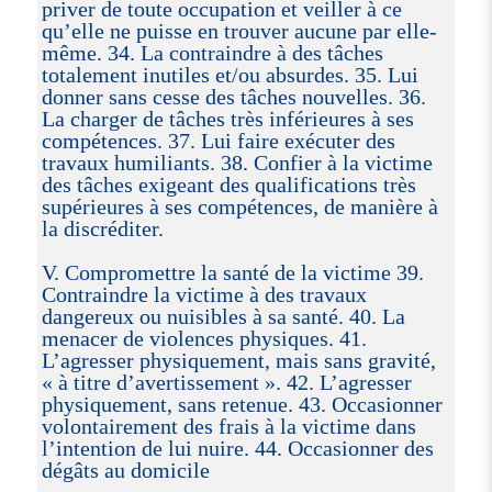
priver de toute occupation et veiller à ce
qu’elle ne puisse en trouver aucune par elle-
même. 34. La contraindre à des tâches
totalement inutiles et/ou absurdes. 35. Lui
donner sans cesse des tâches nouvelles. 36.
La charger de tâches très inférieures à ses
compétences. 37. Lui faire exécuter des
travaux humiliants. 38. Confier à la victime
des tâches exigeant des qualifications très
supérieures à ses compétences, de manière à
la discréditer.
V. Compromettre la santé de la victime 39.
Contraindre la victime à des travaux
dangereux ou nuisibles à sa santé. 40. La
menacer de violences physiques. 41.
L’agresser physiquement, mais sans gravité,
« à titre d’avertissement ». 42. L’agresser
physiquement, sans retenue. 43. Occasionner
volontairement des frais à la victime dans
l’intention de lui nuire. 44. Occasionner des
dégâts au domicile