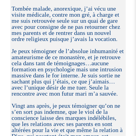
Tombée malade, anorexique, j’ai vécu une
visite médicale, contre mon gré, à charge et
me suis retrouvée seule sur un quai de gare
avec pour consigne de ne pas retourner chez
mes parents et de rentrer dans un nouvel
ordre religieux puisque j’avais la vocation.
Je peux témoigner de l’absolue inhumanité et
amateurisme de ce monastère, et je retrouve
cela dans tant de témoignages…aucune
formation en psychologie mais une intrusion
massive dans le for interne. Je suis sortie ne
sachant plus qui j’étais, ce que j’aimais…
avec l’unique désir de me tuer. Seule la
rencontre avec mon futur mari m’a sauvée.
Vingt ans après, je peux témoigner qu’on ne
s’en sort pas indemne, que le viol de la
conscience laisse des marques indélébiles,
que les relations avec ses parents en sont
altérées pour la vie et que même la relation à