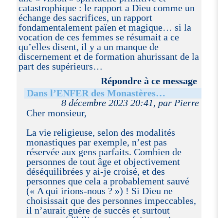
catastrophique : le rapport a Dieu comme un
échange des sacrifices, un rapport
fondamentalement païen et magique… si la
vocation de ces femmes se résumait a ce
qu’elles disent, il y a un manque de
discernement et de formation ahurissant de la
part des supérieurs…
Répondre à ce message
Dans l’ENFER des Monastères…
8 décembre 2023 20:41, par Pierre
Cher monsieur,
La vie religieuse, selon des modalités
monastiques par exemple, n’est pas
réservée aux gens parfaits. Combien de
personnes de tout âge et objectivement
déséquilibrées y ai-je croisé, et des
personnes que cela a probablement sauvé
(« A qui irions-nous ? ») ! Si Dieu ne
choisissait que des personnes impeccables,
il n’aurait guère de succès et surtout