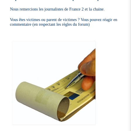
Nous remercions les journalistes de France 2 et la chaine.
Vous êtes victimes ou parent de victimes ? Vous pouvez réagir en
commentaire (en respectant les règles du forum)