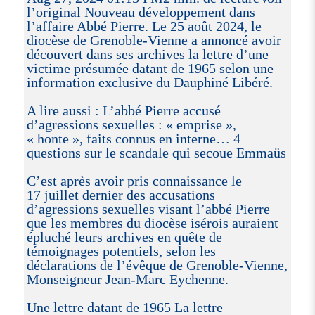
l’original Nouveau développement dans
l’affaire Abbé Pierre. Le 25 août 2024, le
diocèse de Grenoble-Vienne a annoncé avoir
découvert dans ses archives la lettre d’une
victime présumée datant de 1965 selon une
information exclusive du Dauphiné Libéré.
A lire aussi : L’abbé Pierre accusé
d’agressions sexuelles : « emprise »,
« honte », faits connus en interne… 4
questions sur le scandale qui secoue Emmaüs
C’est après avoir pris connaissance le
17 juillet dernier des accusations
d’agressions sexuelles visant l’abbé Pierre
que les membres du diocèse isérois auraient
épluché leurs archives en quête de
témoignages potentiels, selon les
déclarations de l’évêque de Grenoble-Vienne,
Monseigneur Jean-Marc Eychenne.
Une lettre datant de 1965 La lettre