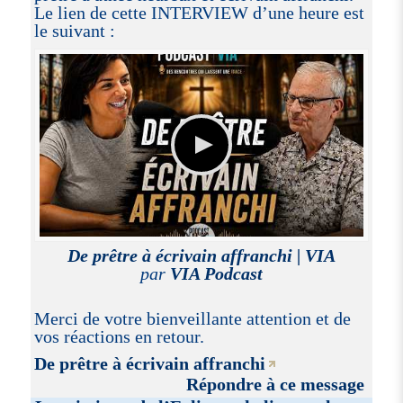
Le lien de cette INTERVIEW d’une heure est
le suivant :
De prêtre à écrivain affranchi | VIA
par
VIA Podcast
Merci de votre bienveillante attention et de
vos réactions en retour.
De prêtre à écrivain affranchi
Répondre à ce message