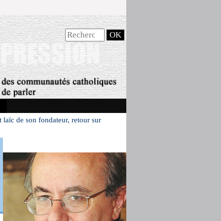
t laïc de son fondateur, retour sur