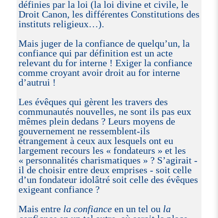
définies par la loi (la loi divine et civile, le
Droit Canon, les différentes Constitutions des
instituts religieux…).
Mais juger de la confiance de quelqu’un, la
confiance qui par définition est un acte
relevant du for interne ! Exiger la confiance
comme croyant avoir droit au for interne
d’autrui !
Les évêques qui gèrent les travers des
communautés nouvelles, ne sont ils pas eux
mêmes plein dedans ? Leurs moyens de
gouvernement ne ressemblent-ils
étrangement à ceux aux lesquels ont eu
largement recours les « fondateurs » et les
« personnalités charismatiques » ? S’agirait -
il de choisir entre deux emprises - soit celle
d’un fondateur idolâtré soit celle des évêques
exigeant confiance ?
Mais entre
la confiance
en un tel ou
la