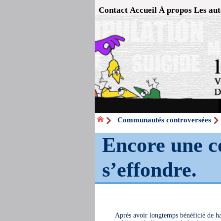
Contact
Accueil
À propos
Les aut
Communautés controversées
Encore une c
s’effondre.
Après avoir longtemps bénéficié de hau