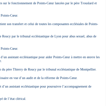
es sur le fonctionnement de Points-Cœur lancées par le père Trouslard et
.
 Points-Cœur.
nt son transfert et celui de toutes les composantes ecclésiales de Points-
Roucy par le tribunal ecclésiastique de Lyon pour abus sexuel, abus de
 Points-Cœur.
’un assistant ecclésiastique pour aider Points-Cœur à mettre en œuvre les
e.
du père Thierry de Roucy par le tribunal ecclésiastique de Montpellier.
aire en vue d’un audit et de la réforme de Points-Cœur.
 d’un assistant ecclésiastique pour poursuivre l’accompagnement de
 de l’état clérical.