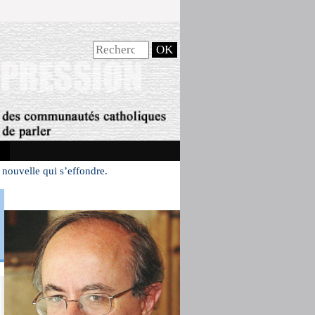
ouvelle qui s’effondre.