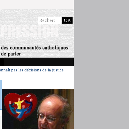
naît pas les décisions de la justice