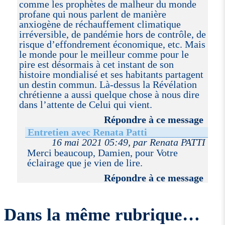
comme les prophètes de malheur du monde
profane qui nous parlent de manière
anxiogène de réchauffement climatique
irréversible, de pandémie hors de contrôle, de
risque d’effondrement économique, etc. Mais
le monde pour le meilleur comme pour le
pire est désormais à cet instant de son
histoire mondialisé et ses habitants partagent
un destin commun. Là-dessus la Révélation
chrétienne a aussi quelque chose à nous dire
dans l’attente de Celui qui vient.
Répondre à ce message
Entretien avec Renata Patti
16 mai 2021 05:49, par Renata PATTI
Merci beaucoup, Damien, pour Votre
éclairage que je vien de lire.
Répondre à ce message
Dans la même rubrique…