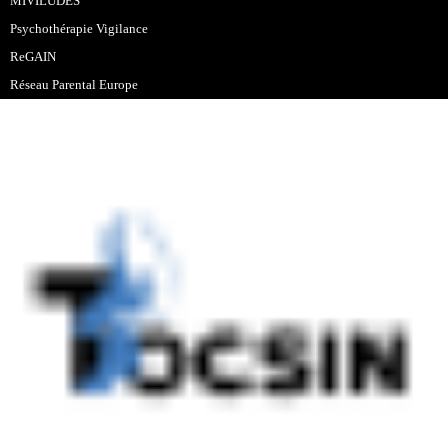
MIVILUDES
Psychothérapie Vigilance
ReGAIN
Réseau Parental Europe