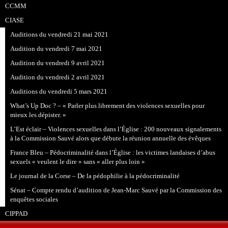
CCMM
CIASE
Auditions du vendredi 21 mai 2021
Audition du vendredi 7 mai 2021
Audition du vendredi 9 avril 2021
Audition du vendredi 2 avril 2021
Auditions du vendredi 5 mars 2021
What’s Up Doc ? – « Parler plus librement des violences sexuelles pour
mieux les dépister. »
L’Est éclair – Violences sexuelles dans l’Église : 200 nouveaux signalements
à la Commission Sauvé alors que débute la réunion annuelle des évêques
France Bleu – Pédocriminalité dans l’Église : les victimes landaises d’abus
sexuels « veulent le dire » sans « aller plus loin »
Le journal de la Corse – De la pédophilie à la pédocriminalité
Sénat – Compte rendu d’audition de Jean-Marc Sauvé par la Commission des
enquêtes sociales
CIPPAD