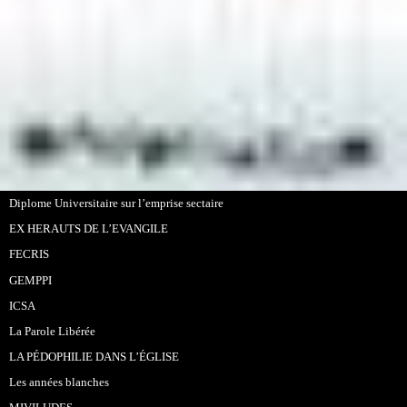
Diplome Universitaire sur l’emprise sectaire
EX HERAUTS DE L’EVANGILE
FECRIS
GEMPPI
ICSA
La Parole Libérée
LA PÉDOPHILIE DANS L’ÉGLISE
Les années blanches