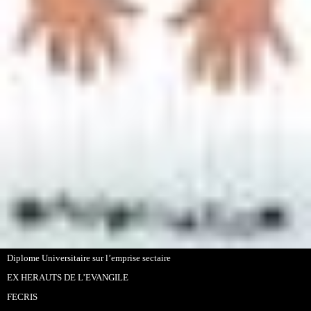
Diplome Universitaire sur l’emprise sectaire
EX HERAUTS DE L’EVANGILE
FECRIS