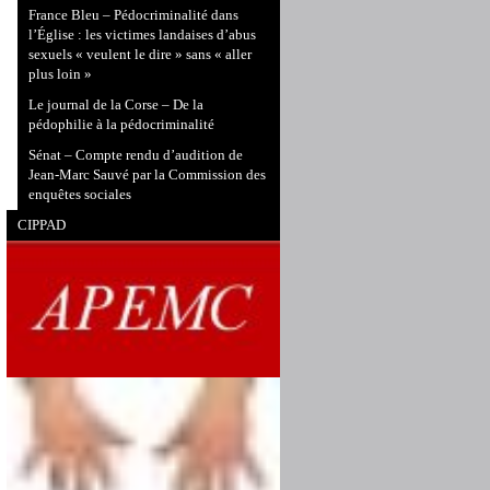
France Bleu – Pédocriminalité dans
l’Église : les victimes landaises d’abus
sexuels « veulent le dire » sans « aller
plus loin »
Le journal de la Corse – De la
pédophilie à la pédocriminalité
Sénat – Compte rendu d’audition de
Jean-Marc Sauvé par la Commission des
enquêtes sociales
CIPPAD