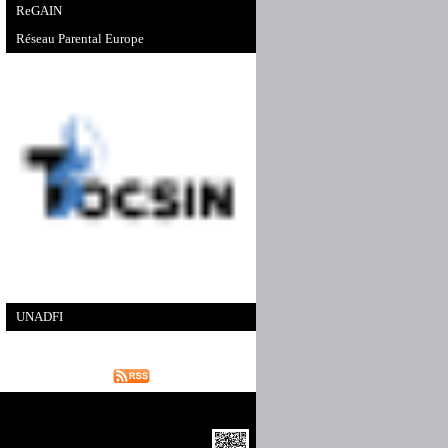
ReGAIN
Réseau Parental Europe
UNADFI