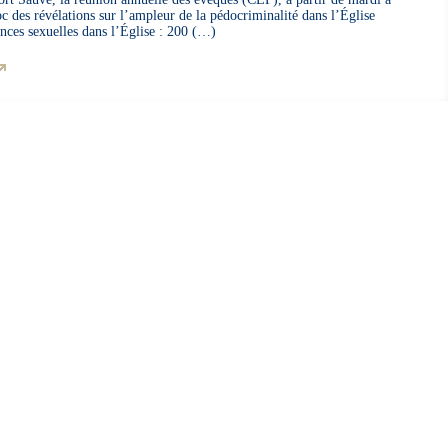
c des révélations sur l’ampleur de la pédocriminalité dans l’Église
ences sexuelles dans l’Église : 200 (…)