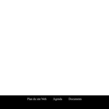
Plan du site Web
Agenda
Documents