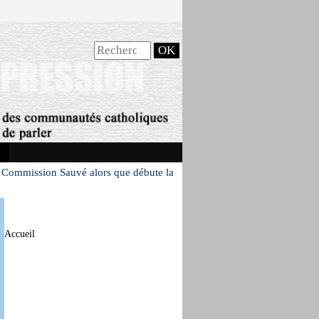
la Commission Sauvé alors que débute la
Accueil