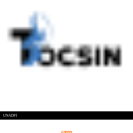
UNADFI