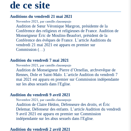
de ce site
Auditions du vendredi 21 mai 2021
Novembre 2021, par camille.claussepujo
Audition de Sœur Véronique Margron, présidente de la
Conférence des religieux et religieuses de France. Audition de
Monseigneur Éric de Moulins-Beaufort, président de la
Conférence des évêques de France. L’article Auditions du
vendredi 21 mai 2021 est apparu en premier sur
Commission (…)
Audition du vendredi 7 mai 2021
Novembre 2021, par camille.claussepujo
Audition de Monseigneur Pierre d’Ornellas, archvevêque de
Rennes, Dole et Saint-Malo. L’article Audition du vendredi 7
mai 2021 est apparu en premier sur Commission indépendante
sur les abus sexuels dans l'Eglise.
Audition du vendredi 9 avril 2021
Novembre 2021, par camille.claussepujo
Audition de Claire Hédon, Défenseure des droits, et Éric
Delemar, Défenseur des enfants. L’article Audition du vendredi
9 avril 2021 est apparu en premier sur Commission
indépendante sur les abus sexuels dans l'Eglise.
Audition du vendredi 2 avril 2021