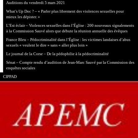
Auditions du vendredi 5 mars 2021
What’s Up Doc ? – « Parler plus librement des violences sexuelles pour
mieux les dépister. »
L’Est éclair – Violences sexuelles dans l’Église : 200 nouveaux signalements
à la Commission Sauvé alors que débute la réunion annuelle des évêques
France Bleu – Pédocriminalité dans l’Église : les victimes landaises d’abus
sexuels « veulent le dire » sans « aller plus loin »
Le journal de la Corse – De la pédophilie à la pédocriminalité
Sénat – Compte rendu d’audition de Jean-Marc Sauvé par la Commission des
enquêtes sociales
CIPPAD