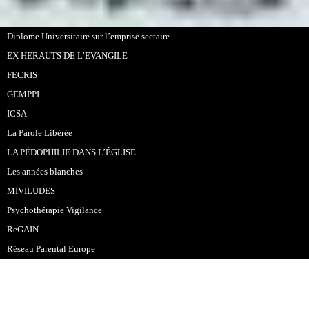
Diplome Universitaire sur l’emprise sectaire
EX HERAUTS DE L’EVANGILE
FECRIS
GEMPPI
ICSA
La Parole Libérée
LA PÉDOPHILIE DANS L’ÉGLISE
Les années blanches
MIVILUDES
Psychothérapie Vigilance
ReGAIN
Réseau Parental Europe